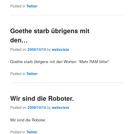
Posted in
Twitter
Goethe starb übrigens mit
den…
Posted on
2009/10/15
by
waltavista
Goethe starb übrigens mit den Worten: “Mehr RAM bitte!”
Posted in
Twitter
Wir sind die Roboter.
Posted on
2009/10/15
by
waltavista
Wir sind die Roboter.
Posted in
Twitter