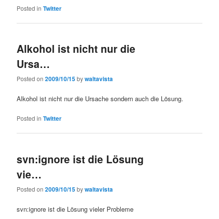
Posted in
Twitter
Alkohol ist nicht nur die
Ursa…
Posted on
2009/10/15
by
waltavista
Alkohol ist nicht nur die Ursache sondern auch die Lösung.
Posted in
Twitter
svn:ignore ist die Lösung
vie…
Posted on
2009/10/15
by
waltavista
svn:ignore ist die Lösung vieler Probleme