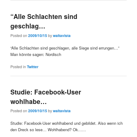
“Alle Schlachten sind
geschlag…
Posted on
2009/10/15
by
waltavista
“Alle Schlachten sind geschlagen, alle Siege sind errungen…”
Man könnte sagen: Nordisch
Posted in
Twitter
Studie: Facebook-User
wohlhabe…
Posted on
2009/10/15
by
waltavista
Studie: Facebook-User wohlhabend und gebildet. Also wenn ich
den Dreck so lese… Wohlhabend? Ok……