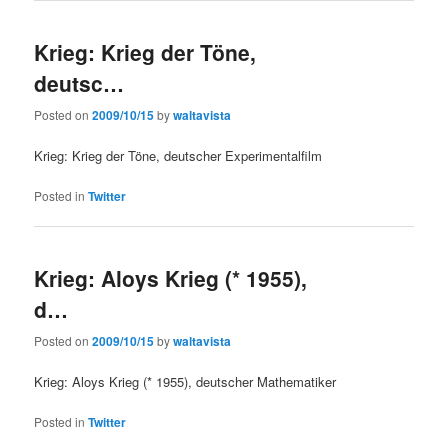
Krieg: Krieg der Töne,
deutsc…
Posted on
2009/10/15
by
waltavista
Krieg: Krieg der Töne, deutscher Experimentalfilm
Posted in
Twitter
Krieg: Aloys Krieg (* 1955),
d…
Posted on
2009/10/15
by
waltavista
Krieg: Aloys Krieg (* 1955), deutscher Mathematiker
Posted in
Twitter