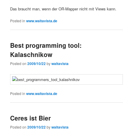
Das braucht man, wenn der OR-Mapper nicht mit Views kann.
Posted in
www.waltavista.de
Best programming tool:
Kalaschnikow
Posted on
2009/10/22
by
waltavista
Posted in
www.waltavista.de
Ceres ist Bier
Posted on
2009/10/22
by
waltavista