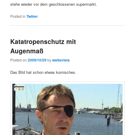
stehe wieder vor dem geschlossenen supermarkt.
Posted in
Twitter
Katatropenschutz mit
Augenmaß
Posted on
2009/10/29
by
waltavista
Das Bild hat schon etwas komisches.