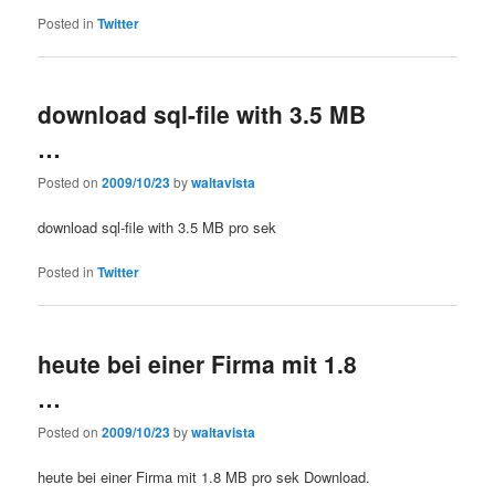
Posted in
Twitter
download sql-file with 3.5 MB
…
Posted on
2009/10/23
by
waltavista
download sql-file with 3.5 MB pro sek
Posted in
Twitter
heute bei einer Firma mit 1.8
…
Posted on
2009/10/23
by
waltavista
heute bei einer Firma mit 1.8 MB pro sek Download.