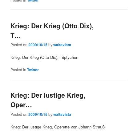
Twitter
Krieg: Der Krieg (Otto Dix),
T…
Posted on
2009/10/15
by
waltavista
Krieg: Der Krieg (Otto Dix), Triptychon
Posted in
Twitter
Krieg: Der lustige Krieg,
Oper…
Posted on
2009/10/15
by
waltavista
Krieg: Der lustige Krieg, Operette von Johann Strauß