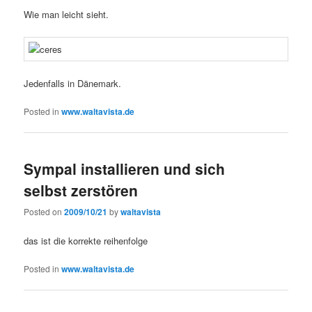
Wie man leicht sieht.
Jedenfalls in Dänemark.
Posted in
www.waltavista.de
Sympal installieren und sich
selbst zerstören
Posted on
2009/10/21
by
waltavista
das ist die korrekte reihenfolge
Posted in
www.waltavista.de