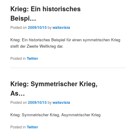
Krieg: Ein historisches
Beispi…
Posted on
2009/10/15
by
waltavista
Krieg: Ein historisches Beispiel für einen symmetrischen Krieg
stellt der Zweite Weltkrieg dar.
Posted in
Twitter
Krieg: Symmetrischer Krieg,
As…
Posted on
2009/10/15
by
waltavista
Krieg: Symmetrischer Krieg, Asymmetrischer Krieg
Posted in
Twitter