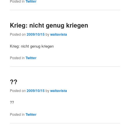
Posted in
Twitter
Krieg: nicht genug kriegen
Posted on
2009/10/15
by
waltavista
Krieg: nicht genug kriegen
Posted in
Twitter
??
Posted on
2009/10/15
by
waltavista
??
Posted in
Twitter