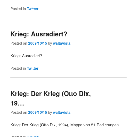
Posted in
Twitter
Krieg: Ausradiert?
Posted on
2009/10/15
by
waltavista
Krieg: Ausradiert?
Posted in
Twitter
Krieg: Der Krieg (Otto Dix,
19…
Posted on
2009/10/15
by
waltavista
Krieg: Der Krieg (Otto Dix, 1924), Mappe von 51 Radierungen
Posted in