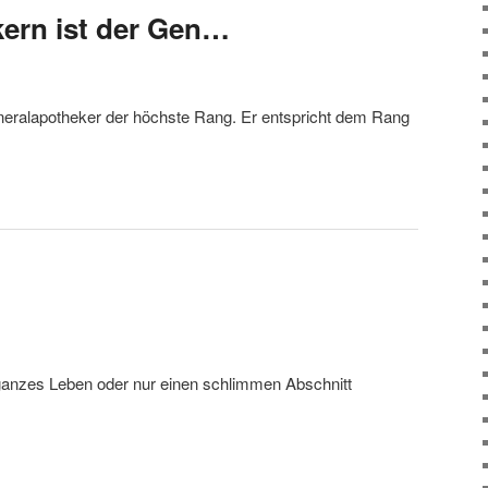
ern ist der Gen…
neralapotheker der höchste Rang. Er entspricht dem Rang
ganzes Leben oder nur einen schlimmen Abschnitt