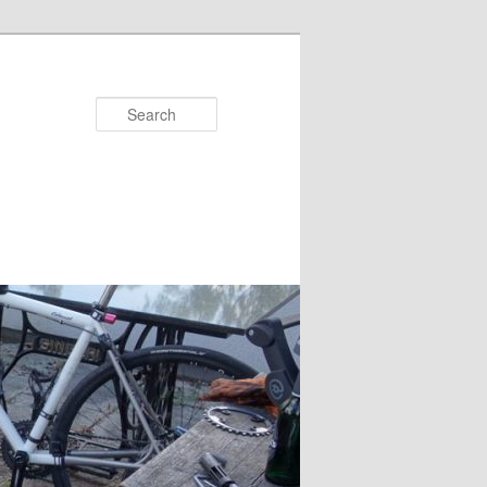
Search