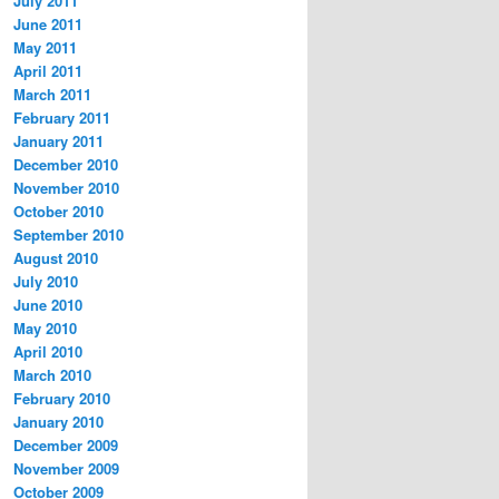
July 2011
June 2011
May 2011
April 2011
March 2011
February 2011
January 2011
December 2010
November 2010
October 2010
September 2010
August 2010
July 2010
June 2010
May 2010
April 2010
March 2010
February 2010
January 2010
December 2009
November 2009
October 2009