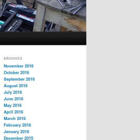
ARCHIVES
November 2016
October 2016
September 2016
August 2016
July 2016
June 2016
May 2016
April 2016
March 2016
February 2016
January 2016
December 2015