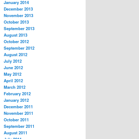
January 2014
December 2013
November 2013
October 2013
September 2013
August 2013
October 2012
September 2012
August 2012
July 2012
June 2012
May 2012
April 2012
March 2012
February 2012
January 2012
December 2011
November 2011
October 2011
September 2011
August 2011