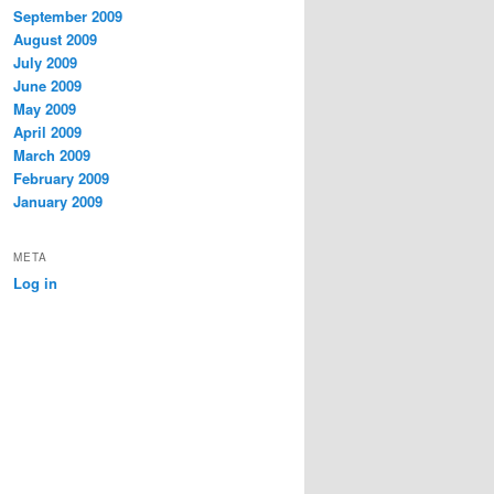
September 2009
August 2009
July 2009
June 2009
May 2009
April 2009
March 2009
February 2009
January 2009
META
Log in