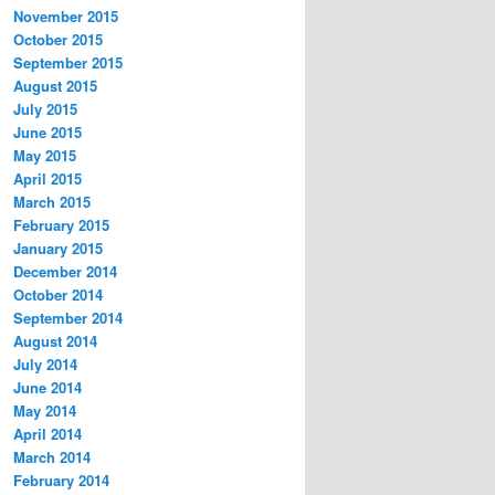
November 2015
October 2015
September 2015
August 2015
July 2015
June 2015
May 2015
April 2015
March 2015
February 2015
January 2015
December 2014
October 2014
September 2014
August 2014
July 2014
June 2014
May 2014
April 2014
March 2014
February 2014