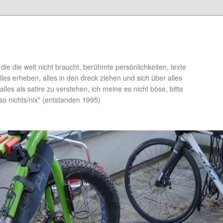
die die welt nicht braucht, berühmte persönlichkeiten, texte
lles erheben, alles in den dreck ziehen und sich über alles
alles als satire zu verstehen, ich meine es nicht böse, bitte
so nichts/nix" (entstanden 1995)