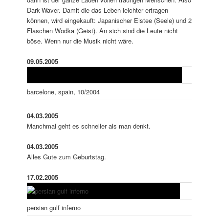
Dark-Waver. Damit die das Leben leichter ertragen
können, wird eingekauft: Japanischer Eistee (Seele) und 2
Flaschen Wodka (Geist). An sich sind die Leute nicht
böse. Wenn nur die Musik nicht wäre.
09.05.2005
barcelone, spain, 10/2004
04.03.2005
Manchmal geht es schneller als man denkt.
04.03.2005
Alles Gute zum Geburtstag.
17.02.2005
persian gulf inferno