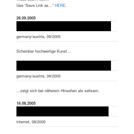
Use “Save Link as…”
HERE
.
26.09.2005
germany/austria, 09/2005
Scheinbar hochwertige Kunst…
germany/austria, 09/2005
…zeigt sich bei näherem Hinsehen als seltsam.
16.08.2005
internet, 08/2005