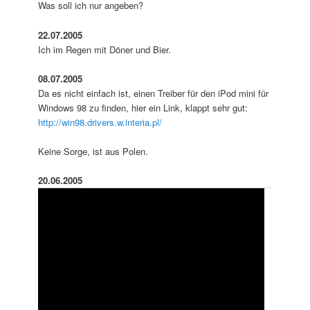
Was soll ich nur angeben?
22.07.2005
Ich im Regen mit Döner und Bier.
08.07.2005
Da es nicht einfach ist, einen Treiber für den iPod mini für
Windows 98 zu finden, hier ein Link, klappt sehr gut:
http://win98.drivers.w.interia.pl/
Keine Sorge, ist aus Polen.
20.06.2005