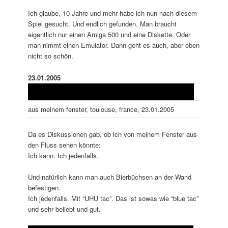
Ich glaube, 10 Jahre und mehr habe ich nun nach diesem
Spiel gesucht. Und endlich gefunden. Man braucht
eigentlich nur einen Amiga 500 und eine Diskette. Oder
man nimmt einen Emulator. Dann geht es auch, aber eben
nicht so schön.
23.01.2005
aus meinem fenster, toulouse, france, 23.01.2005
Da es Diskussionen gab, ob ich von meinem Fenster aus
den Fluss sehen könnte:
Ich kann. Ich jedenfalls.
Und natürlich kann man auch Bierbüchsen an der Wand
befestigen.
Ich jedenfalls. Mit “UHU tac”. Das ist sowas wie “blue tac”
und sehr beliebt und gut.