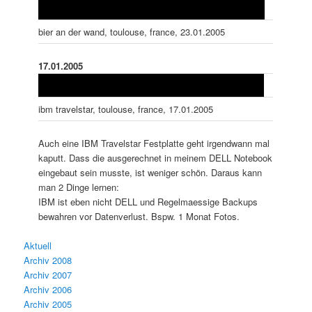
bier an der wand, toulouse, france, 23.01.2005
17.01.2005
ibm travelstar, toulouse, france, 17.01.2005
Auch eine IBM Travelstar Festplatte geht irgendwann mal
kaputt. Dass die ausgerechnet in meinem DELL Notebook
eingebaut sein musste, ist weniger schön. Daraus kann
man 2 Dinge lernen:
IBM ist eben nicht DELL und Regelmaessige Backups
bewahren vor Datenverlust. Bspw. 1 Monat Fotos.
Aktuell
Archiv 2008
Archiv 2007
Archiv 2006
Archiv 2005