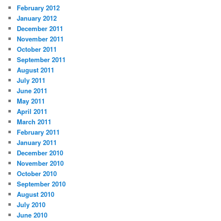
February 2012
January 2012
December 2011
November 2011
October 2011
September 2011
August 2011
July 2011
June 2011
May 2011
April 2011
March 2011
February 2011
January 2011
December 2010
November 2010
October 2010
September 2010
August 2010
July 2010
June 2010