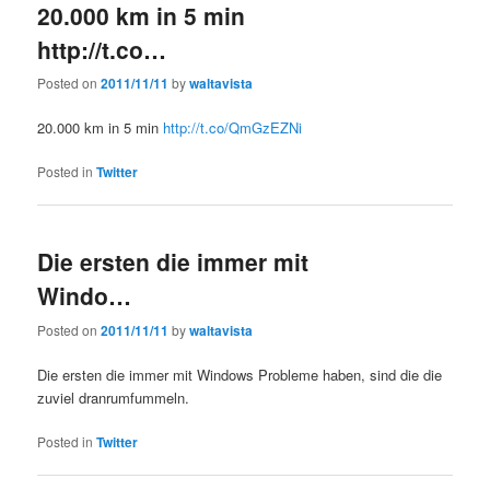
20.000 km in 5 min
http://t.co…
Posted on
2011/11/11
by
waltavista
20.000 km in 5 min
http://t.co/QmGzEZNi
Posted in
Twitter
Die ersten die immer mit
Windo…
Posted on
2011/11/11
by
waltavista
Die ersten die immer mit Windows Probleme haben, sind die die
zuviel dranrumfummeln.
Posted in
Twitter