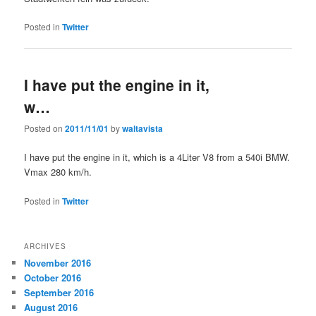
Posted in
Twitter
I have put the engine in it,
w…
Posted on
2011/11/01
by
waltavista
I have put the engine in it, which is a 4Liter V8 from a 540i BMW.
Vmax 280 km/h.
Posted in
Twitter
ARCHIVES
November 2016
October 2016
September 2016
August 2016