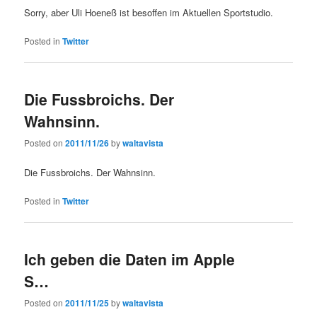
Sorry, aber Uli Hoeneß ist besoffen im Aktuellen Sportstudio.
Posted in
Twitter
Die Fussbroichs. Der
Wahnsinn.
Posted on
2011/11/26
by
waltavista
Die Fussbroichs. Der Wahnsinn.
Posted in
Twitter
Ich geben die Daten im Apple
S…
Posted on
2011/11/25
by
waltavista