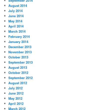
September 2014
August 2014
July 2014
June 2014
May 2014
April 2014
March 2014
February 2014
January 2014
December 2013
November 2013
October 2013
September 2013
August 2013
October 2012
September 2012
August 2012
July 2012
June 2012
May 2012
April 2012
March 2012