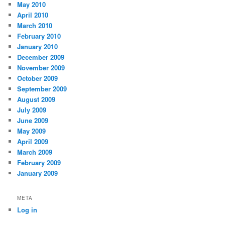
May 2010
April 2010
March 2010
February 2010
January 2010
December 2009
November 2009
October 2009
September 2009
August 2009
July 2009
June 2009
May 2009
April 2009
March 2009
February 2009
January 2009
META
Log in