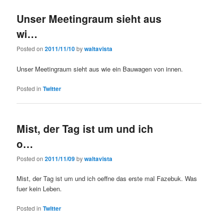
Unser Meetingraum sieht aus
wi…
Posted on
2011/11/10
by
waltavista
Unser Meetingraum sieht aus wie ein Bauwagen von innen.
Posted in
Twitter
Mist, der Tag ist um und ich
o…
Posted on
2011/11/09
by
waltavista
Mist, der Tag ist um und ich oeffne das erste mal Fazebuk. Was
fuer kein Leben.
Posted in
Twitter