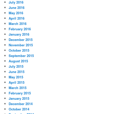
July 2016
June 2016
May 2016
April 2016
March 2016
February 2016
January 2016
December 2015
November 2015
October 2015
September 2015
August 2015
July 2015
June 2015
May 2015
April 2015
March 2015
February 2015
January 2015
December 2014
October 2014