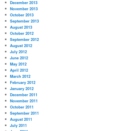
December 2013
November 2013
October 2013
September 2013
August 2013
October 2012
September 2012
August 2012
July 2012
June 2012
May 2012
April 2012
March 2012
February 2012
January 2012
December 2011
November 2011
October 2011
September 2011
August 2011
July 2011