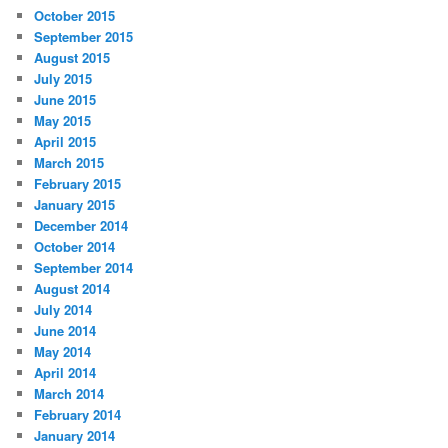
October 2015
September 2015
August 2015
July 2015
June 2015
May 2015
April 2015
March 2015
February 2015
January 2015
December 2014
October 2014
September 2014
August 2014
July 2014
June 2014
May 2014
April 2014
March 2014
February 2014
January 2014