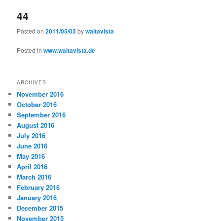
44
Posted on
2011/05/03
by
waltavista
Posted in
www.waltavista.de
ARCHIVES
November 2016
October 2016
September 2016
August 2016
July 2016
June 2016
May 2016
April 2016
March 2016
February 2016
January 2016
December 2015
November 2015