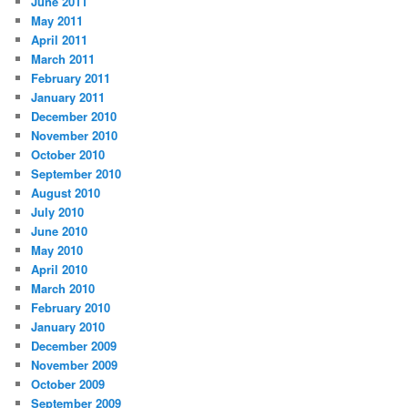
June 2011
May 2011
April 2011
March 2011
February 2011
January 2011
December 2010
November 2010
October 2010
September 2010
August 2010
July 2010
June 2010
May 2010
April 2010
March 2010
February 2010
January 2010
December 2009
November 2009
October 2009
September 2009