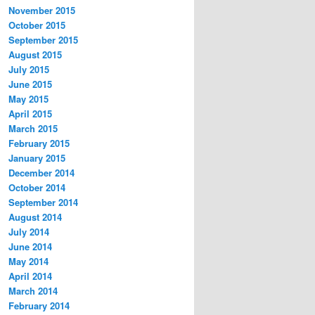
November 2015
October 2015
September 2015
August 2015
July 2015
June 2015
May 2015
April 2015
March 2015
February 2015
January 2015
December 2014
October 2014
September 2014
August 2014
July 2014
June 2014
May 2014
April 2014
March 2014
February 2014