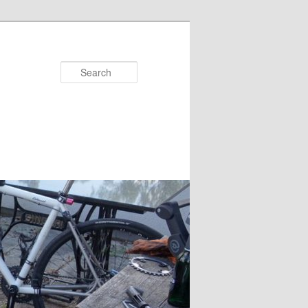
Search