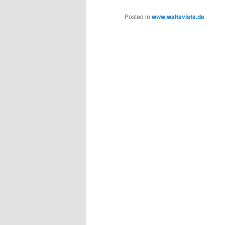
Posted in
www.waltavista.de