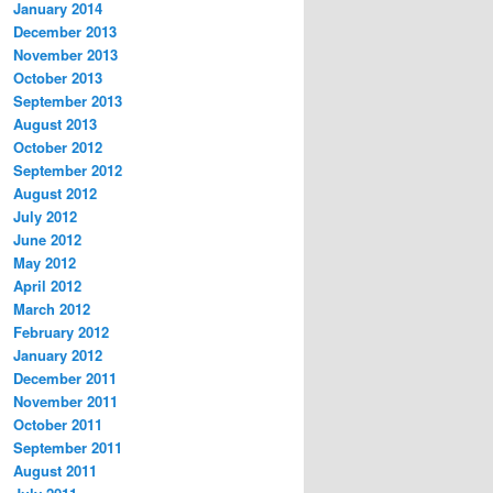
January 2014
December 2013
November 2013
October 2013
September 2013
August 2013
October 2012
September 2012
August 2012
July 2012
June 2012
May 2012
April 2012
March 2012
February 2012
January 2012
December 2011
November 2011
October 2011
September 2011
August 2011