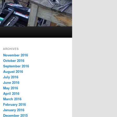
ARCHIVES
November 2016
October 2016
September 2016
August 2016
July 2016
June 2016
May 2016
April 2016
March 2016
February 2016
January 2016
December 2015