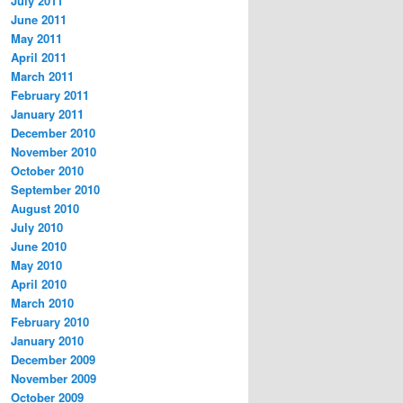
July 2011
June 2011
May 2011
April 2011
March 2011
February 2011
January 2011
December 2010
November 2010
October 2010
September 2010
August 2010
July 2010
June 2010
May 2010
April 2010
March 2010
February 2010
January 2010
December 2009
November 2009
October 2009