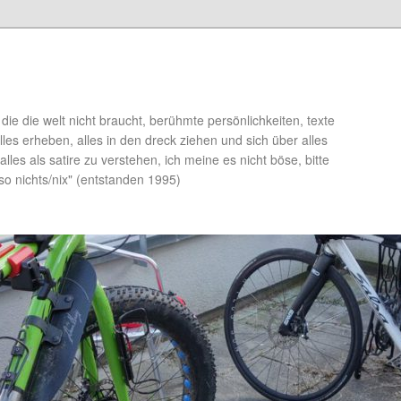
die die welt nicht braucht, berühmte persönlichkeiten, texte
lles erheben, alles in den dreck ziehen und sich über alles
alles als satire zu verstehen, ich meine es nicht böse, bitte
so nichts/nix" (entstanden 1995)