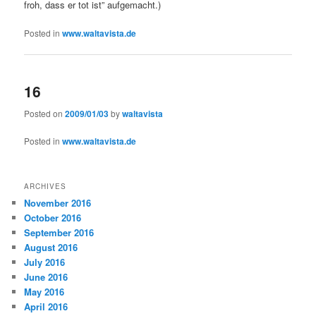
froh, dass er tot ist” aufgemacht.)
Posted in
www.waltavista.de
16
Posted on
2009/01/03
by
waltavista
Posted in
www.waltavista.de
ARCHIVES
November 2016
October 2016
September 2016
August 2016
July 2016
June 2016
May 2016
April 2016