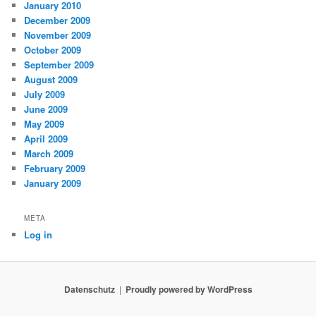
January 2010
December 2009
November 2009
October 2009
September 2009
August 2009
July 2009
June 2009
May 2009
April 2009
March 2009
February 2009
January 2009
META
Log in
Datenschutz
Proudly powered by WordPress