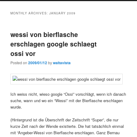
MONTHLY ARCHIVES:
JANUARY 2009
wessi von bierflasche
erschlagen google schlaegt
ossi vor
Posted on
2009/01/12
by
waltavista
Ich weiss nicht, wieso google “Ossi” vorschlägt, wenn ich danach
suche, wann und wo ein “Wessi” mit der Bierflasche erschlagen
wurde.
(Hintergrund ist die Überschrift der Zeitschrift “Super”, die nur
kurze Zeit nach der Wende existierte. Die hat tatsächlich einmal
mit “Angeber-Wessi von Bierflasche erschlagen. Ganz Bernau