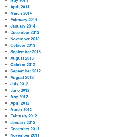
May 2014
April 2014
March 2014
February 2014
January 2014
December 2013
November 2013
October 2013
September 2013
August 2013
October 2012
September 2012
August 2012
July 2012
June 2012
May 2012
April 2012
March 2012
February 2012
January 2012
December 2011
November 2011