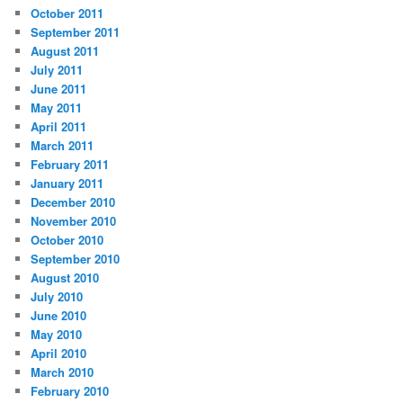
October 2011
September 2011
August 2011
July 2011
June 2011
May 2011
April 2011
March 2011
February 2011
January 2011
December 2010
November 2010
October 2010
September 2010
August 2010
July 2010
June 2010
May 2010
April 2010
March 2010
February 2010