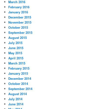
March 2016
February 2016
January 2016
December 2015
November 2015
October 2015
September 2015
August 2015
July 2015
June 2015
May 2015
April 2015
March 2015
February 2015
January 2015
December 2014
October 2014
September 2014
August 2014
July 2014
June 2014