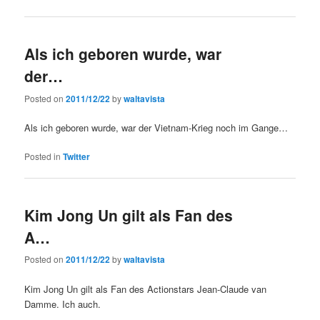
Als ich geboren wurde, war
der…
Posted on
2011/12/22
by
waltavista
Als ich geboren wurde, war der Vietnam-Krieg noch im Gange…
Posted in
Twitter
Kim Jong Un gilt als Fan des
A…
Posted on
2011/12/22
by
waltavista
Kim Jong Un gilt als Fan des Actionstars Jean-Claude van
Damme. Ich auch.