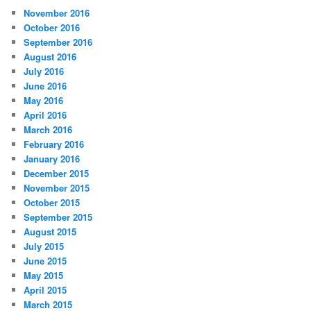
November 2016
October 2016
September 2016
August 2016
July 2016
June 2016
May 2016
April 2016
March 2016
February 2016
January 2016
December 2015
November 2015
October 2015
September 2015
August 2015
July 2015
June 2015
May 2015
April 2015
March 2015