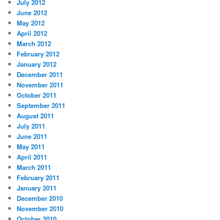
July 2012
June 2012
May 2012
April 2012
March 2012
February 2012
January 2012
December 2011
November 2011
October 2011
September 2011
August 2011
July 2011
June 2011
May 2011
April 2011
March 2011
February 2011
January 2011
December 2010
November 2010
October 2010