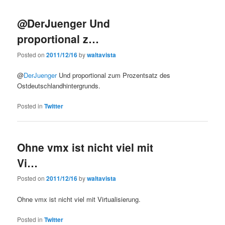
@DerJuenger Und
proportional z…
Posted on
2011/12/16
by
waltavista
@
DerJuenger
Und proportional zum Prozentsatz des
Ostdeutschlandhintergrunds.
Posted in
Twitter
Ohne vmx ist nicht viel mit
Vi…
Posted on
2011/12/16
by
waltavista
Ohne vmx ist nicht viel mit Virtualisierung.
Posted in
Twitter