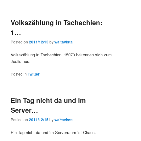
Volkszählung in Tschechien:
1…
Posted on
2011/12/15
by
waltavista
Volkszählung in Tschechien: 15070 bekennen sich zum
Jediismus.
Posted in
Twitter
Ein Tag nicht da und im
Server…
Posted on
2011/12/15
by
waltavista
Ein Tag nicht da und im Serverraum ist Chaos.