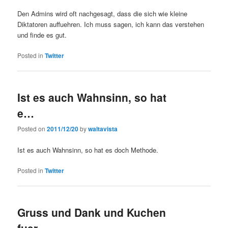
Den Admins wird oft nachgesagt, dass die sich wie kleine
Diktatoren auffuehren. Ich muss sagen, ich kann das verstehen
und finde es gut.
Posted in
Twitter
Ist es auch Wahnsinn, so hat
e…
Posted on
2011/12/20
by
waltavista
Ist es auch Wahnsinn, so hat es doch Methode.
Posted in
Twitter
Gruss und Dank und Kuchen
fuer…