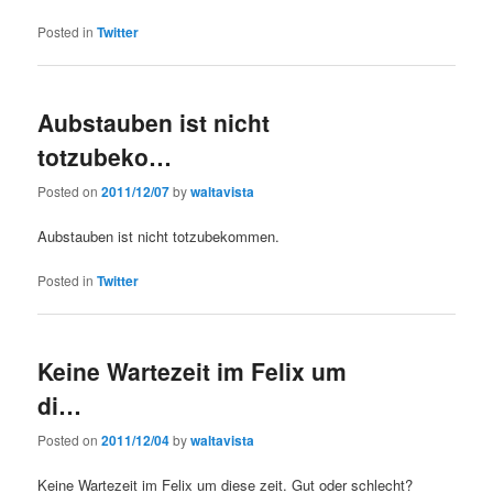
Posted in
Twitter
Aubstauben ist nicht
totzubeko…
Posted on
2011/12/07
by
waltavista
Aubstauben ist nicht totzubekommen.
Posted in
Twitter
Keine Wartezeit im Felix um
di…
Posted on
2011/12/04
by
waltavista
Keine Wartezeit im Felix um diese zeit. Gut oder schlecht?