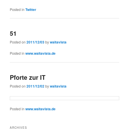
Posted in
Twitter
51
Posted on
2011/12/03
by
waltavista
Posted in
www.waltavista.de
Pforte zur IT
Posted on
2011/12/02
by
waltavista
Posted in
www.waltavista.de
ARCHIVES