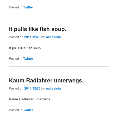
Posted in
Twitter
It pulls like fish soup.
Posted on
2011/12/25
by
waltavista
It pulls like fish soup.
Posted in
Twitter
Kaum Radfahrer unterwegs.
Posted on
2011/12/25
by
waltavista
Kaum Radfahrer unterwegs.
Posted in
Twitter