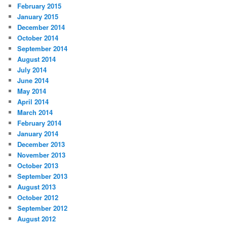
February 2015
January 2015
December 2014
October 2014
September 2014
August 2014
July 2014
June 2014
May 2014
April 2014
March 2014
February 2014
January 2014
December 2013
November 2013
October 2013
September 2013
August 2013
October 2012
September 2012
August 2012