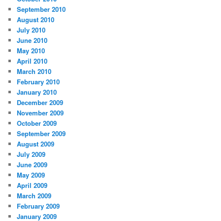
September 2010
August 2010
July 2010
June 2010
May 2010
April 2010
March 2010
February 2010
January 2010
December 2009
November 2009
October 2009
September 2009
August 2009
July 2009
June 2009
May 2009
April 2009
March 2009
February 2009
January 2009