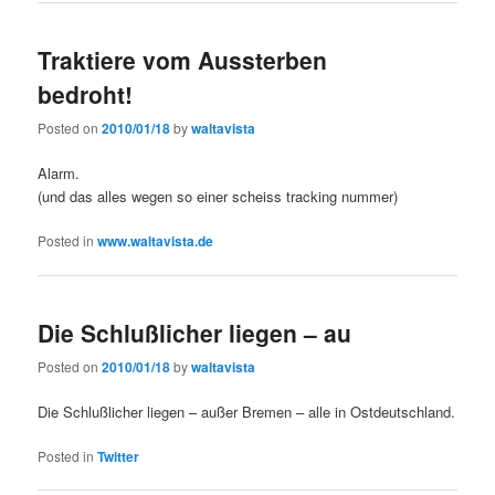
Traktiere vom Aussterben
bedroht!
Posted on
2010/01/18
by
waltavista
Alarm.
(und das alles wegen so einer scheiss tracking nummer)
Posted in
www.waltavista.de
Die Schlußlicher liegen – au
Posted on
2010/01/18
by
waltavista
Die Schlußlicher liegen – außer Bremen – alle in Ostdeutschland.
Posted in
Twitter