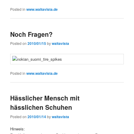
Posted in
www.waltavista.de
Noch Fragen?
Posted on
2010/01/15
by
waltavista
Posted in
www.waltavista.de
Hässlicher Mensch mit
hässlichen Schuhen
Posted on
2010/01/14
by
waltavista
Hinweis: