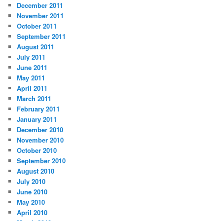
December 2011
November 2011
October 2011
September 2011
August 2011
July 2011
June 2011
May 2011
April 2011
March 2011
February 2011
January 2011
December 2010
November 2010
October 2010
September 2010
August 2010
July 2010
June 2010
May 2010
April 2010