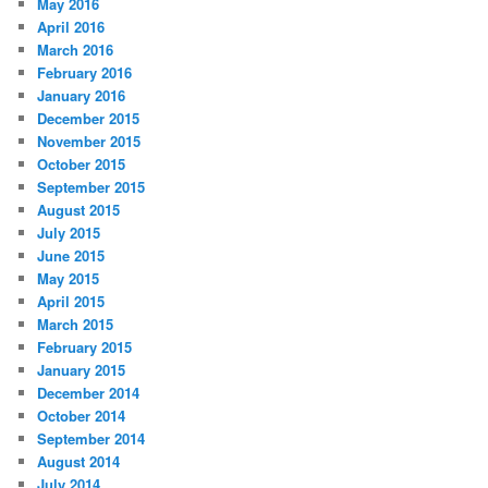
May 2016
April 2016
March 2016
February 2016
January 2016
December 2015
November 2015
October 2015
September 2015
August 2015
July 2015
June 2015
May 2015
April 2015
March 2015
February 2015
January 2015
December 2014
October 2014
September 2014
August 2014
July 2014