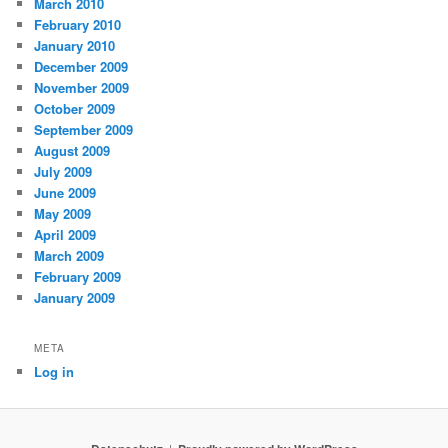
March 2010
February 2010
January 2010
December 2009
November 2009
October 2009
September 2009
August 2009
July 2009
June 2009
May 2009
April 2009
March 2009
February 2009
January 2009
META
Log in