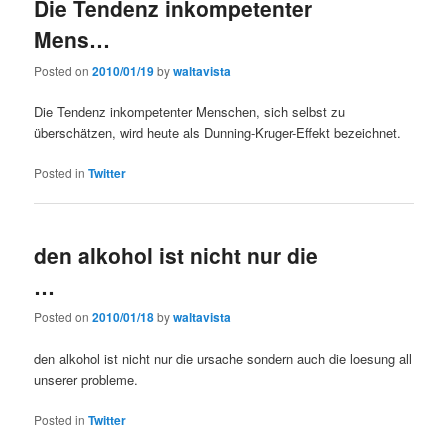
Die Tendenz inkompetenter
Mens…
Posted on
2010/01/19
by
waltavista
Die Tendenz inkompetenter Menschen, sich selbst zu
überschätzen, wird heute als Dunning-Kruger-Effekt bezeichnet.
Posted in
Twitter
den alkohol ist nicht nur die
…
Posted on
2010/01/18
by
waltavista
den alkohol ist nicht nur die ursache sondern auch die loesung all
unserer probleme.
Posted in
Twitter