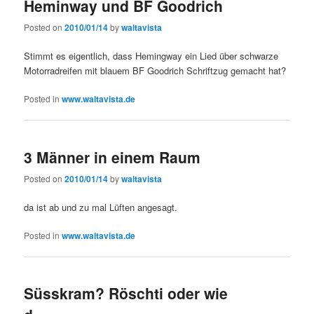
Heminway und BF Goodrich
Posted on
2010/01/14
by
waltavista
Stimmt es eigentlich, dass Hemingway ein Lied über schwarze
Motorradreifen mit blauem BF Goodrich Schriftzug gemacht hat?
Posted in
www.waltavista.de
3 Männer in einem Raum
Posted on
2010/01/14
by
waltavista
da ist ab und zu mal Lüften angesagt.
Posted in
www.waltavista.de
Süsskram? Röschti oder wie