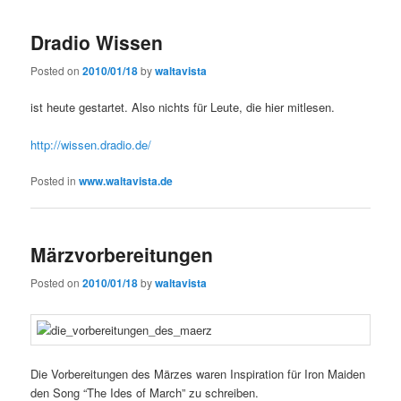
Dradio Wissen
Posted on
2010/01/18
by
waltavista
ist heute gestartet. Also nichts für Leute, die hier mitlesen.
http://wissen.dradio.de/
Posted in
www.waltavista.de
Märzvorbereitungen
Posted on
2010/01/18
by
waltavista
Die Vorbereitungen des Märzes waren Inspiration für Iron Maiden
den Song “The Ides of March” zu schreiben.