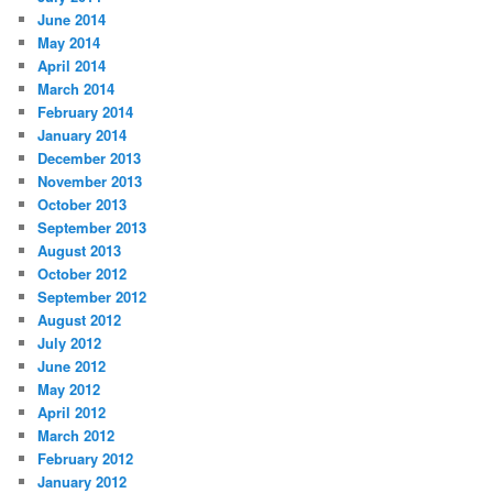
June 2014
May 2014
April 2014
March 2014
February 2014
January 2014
December 2013
November 2013
October 2013
September 2013
August 2013
October 2012
September 2012
August 2012
July 2012
June 2012
May 2012
April 2012
March 2012
February 2012
January 2012