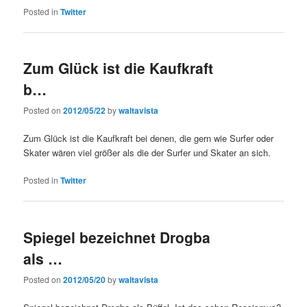
Posted in
Twitter
Zum Glück ist die Kaufkraft
b…
Posted on
2012/05/22
by
waltavista
Zum Glück ist die Kaufkraft bei denen, die gern wie Surfer oder
Skater wären viel größer als die der Surfer und Skater an sich.
Posted in
Twitter
Spiegel bezeichnet Drogba
als …
Posted on
2012/05/20
by
waltavista