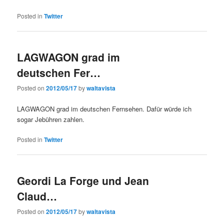
Posted in
Twitter
LAGWAGON grad im
deutschen Fer…
Posted on
2012/05/17
by
waltavista
LAGWAGON grad im deutschen Fernsehen. Dafür würde ich
sogar Jebühren zahlen.
Posted in
Twitter
Geordi La Forge und Jean
Claud…
Posted on
2012/05/17
by
waltavista