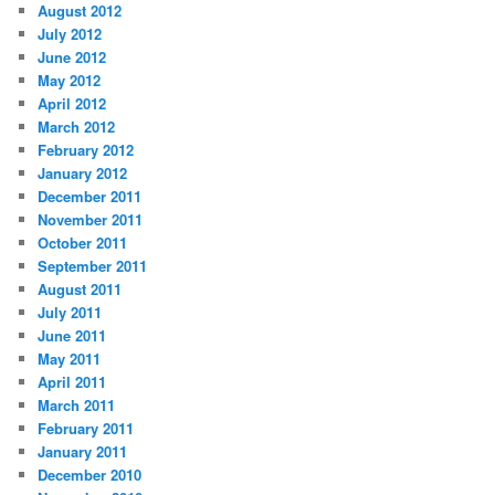
August 2012
July 2012
June 2012
May 2012
April 2012
March 2012
February 2012
January 2012
December 2011
November 2011
October 2011
September 2011
August 2011
July 2011
June 2011
May 2011
April 2011
March 2011
February 2011
January 2011
December 2010