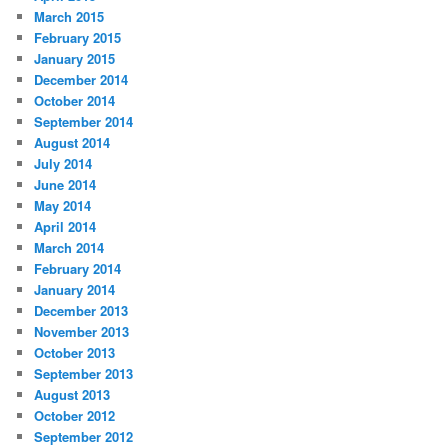
March 2015
February 2015
January 2015
December 2014
October 2014
September 2014
August 2014
July 2014
June 2014
May 2014
April 2014
March 2014
February 2014
January 2014
December 2013
November 2013
October 2013
September 2013
August 2013
October 2012
September 2012