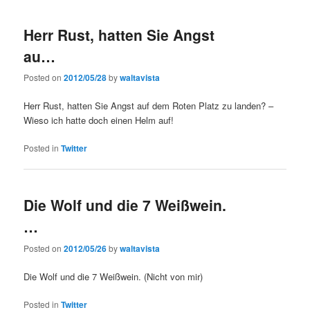
Herr Rust, hatten Sie Angst
au…
Posted on
2012/05/28
by
waltavista
Herr Rust, hatten Sie Angst auf dem Roten Platz zu landen? –
Wieso ich hatte doch einen Helm auf!
Posted in
Twitter
Die Wolf und die 7 Weißwein.
…
Posted on
2012/05/26
by
waltavista
Die Wolf und die 7 Weißwein. (Nicht von mir)
Posted in
Twitter