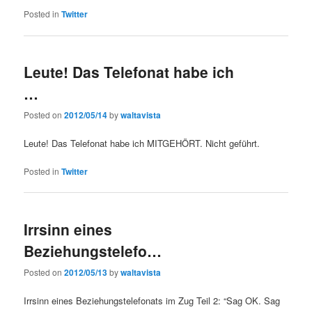
Posted in
Twitter
Leute! Das Telefonat habe ich
…
Posted on
2012/05/14
by
waltavista
Leute! Das Telefonat habe ich MITGEHÖRT. Nicht geführt.
Posted in
Twitter
Irrsinn eines
Beziehungstelefo…
Posted on
2012/05/13
by
waltavista
Irrsinn eines Beziehungstelefonats im Zug Teil 2: “Sag OK. Sag