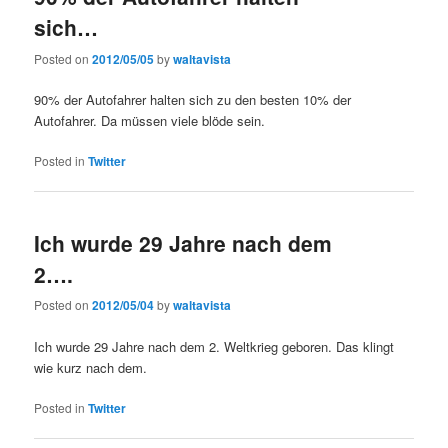
sich…
Posted on
2012/05/05
by
waltavista
90% der Autofahrer halten sich zu den besten 10% der
Autofahrer. Da müssen viele blöde sein.
Posted in
Twitter
Ich wurde 29 Jahre nach dem
2….
Posted on
2012/05/04
by
waltavista
Ich wurde 29 Jahre nach dem 2. Weltkrieg geboren. Das klingt
wie kurz nach dem.
Posted in
Twitter