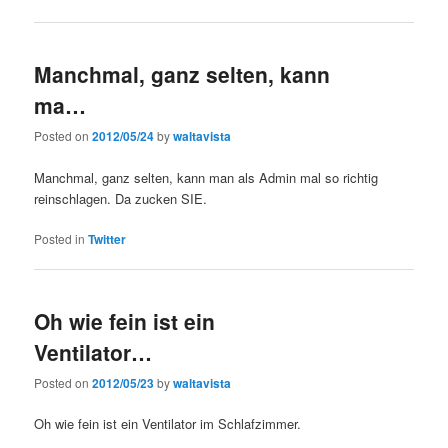
Manchmal, ganz selten, kann
ma…
Posted on
2012/05/24
by
waltavista
Manchmal, ganz selten, kann man als Admin mal so richtig
reinschlagen. Da zucken SIE.
Posted in
Twitter
Oh wie fein ist ein
Ventilator…
Posted on
2012/05/23
by
waltavista
Oh wie fein ist ein Ventilator im Schlafzimmer.