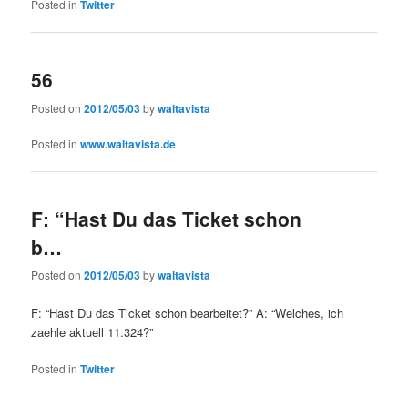
Posted in
Twitter
56
Posted on
2012/05/03
by
waltavista
Posted in
www.waltavista.de
F: “Hast Du das Ticket schon
b…
Posted on
2012/05/03
by
waltavista
F: “Hast Du das Ticket schon bearbeitet?” A: “Welches, ich
zaehle aktuell 11.324?”
Posted in
Twitter