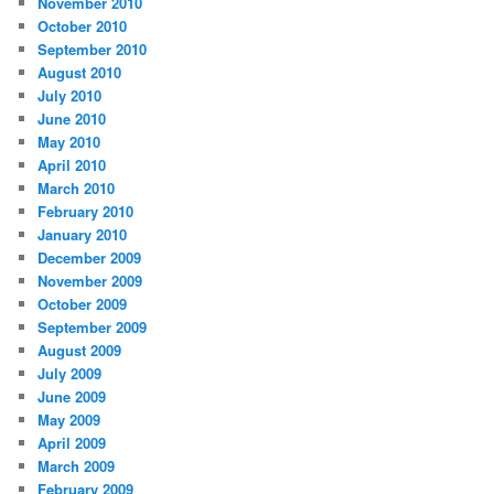
November 2010
October 2010
September 2010
August 2010
July 2010
June 2010
May 2010
April 2010
March 2010
February 2010
January 2010
December 2009
November 2009
October 2009
September 2009
August 2009
July 2009
June 2009
May 2009
April 2009
March 2009
February 2009