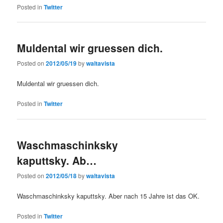
Posted in
Twitter
Muldental wir gruessen dich.
Posted on
2012/05/19
by
waltavista
Muldental wir gruessen dich.
Posted in
Twitter
Waschmaschinksky
kaputtsky. Ab…
Posted on
2012/05/18
by
waltavista
Waschmaschinksky kaputtsky. Aber nach 15 Jahre ist das OK.
Posted in
Twitter