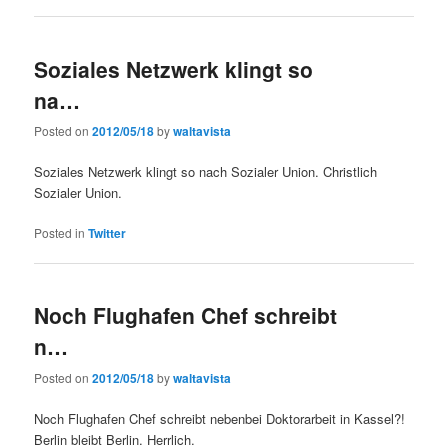
Soziales Netzwerk klingt so
na…
Posted on
2012/05/18
by
waltavista
Soziales Netzwerk klingt so nach Sozialer Union. Christlich
Sozialer Union.
Posted in
Twitter
Noch Flughafen Chef schreibt
n…
Posted on
2012/05/18
by
waltavista
Noch Flughafen Chef schreibt nebenbei Doktorarbeit in Kassel?!
Berlin bleibt Berlin. Herrlich.