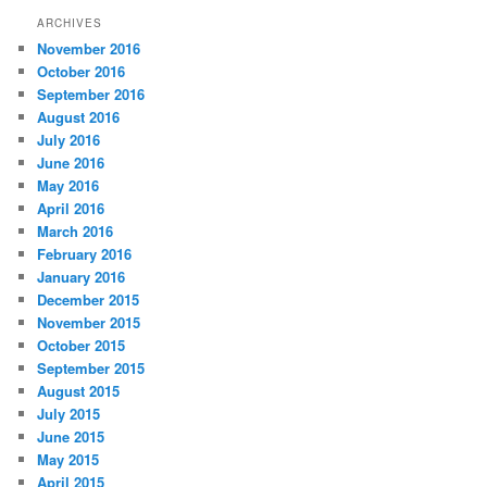
ARCHIVES
November 2016
October 2016
September 2016
August 2016
July 2016
June 2016
May 2016
April 2016
March 2016
February 2016
January 2016
December 2015
November 2015
October 2015
September 2015
August 2015
July 2015
June 2015
May 2015
April 2015