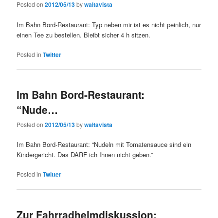
Posted on
2012/05/13
by
waltavista
Im Bahn Bord-Restaurant: Typ neben mir ist es nicht peinlich, nur
einen Tee zu bestellen. Bleibt sicher 4 h sitzen.
Posted in
Twitter
Im Bahn Bord-Restaurant:
“Nude…
Posted on
2012/05/13
by
waltavista
Im Bahn Bord-Restaurant: “Nudeln mit Tomatensauce sind ein
Kindergericht. Das DARF ich Ihnen nicht geben.”
Posted in
Twitter
Zur Fahrradhelmdiskussion: