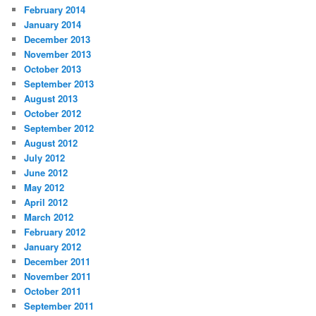
February 2014
January 2014
December 2013
November 2013
October 2013
September 2013
August 2013
October 2012
September 2012
August 2012
July 2012
June 2012
May 2012
April 2012
March 2012
February 2012
January 2012
December 2011
November 2011
October 2011
September 2011