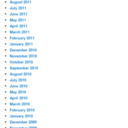
August 2011
July 2011
June 2011
May 2011
April 2011
March 2011
February 2011
January 2011
December 2010
November 2010
October 2010
September 2010
August 2010
July 2010
June 2010
May 2010
April 2010
March 2010
February 2010
January 2010
December 2009
November 2009