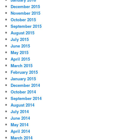
December 2015
November 2015
October 2015
September 2015
August 2015
July 2015
June 2015
May 2015
April 2015
March 2015
February 2015
January 2015
December 2014
October 2014
September 2014
August 2014
July 2014
June 2014
May 2014
April 2014
March 2014