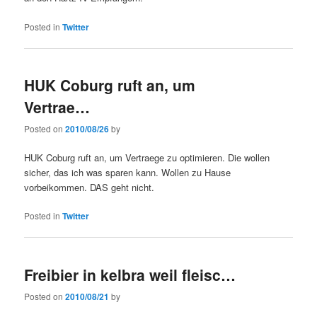
Posted in
Twitter
HUK Coburg ruft an, um
Vertrae…
Posted on
2010/08/26
by
HUK Coburg ruft an, um Vertraege zu optimieren. Die wollen
sicher, das ich was sparen kann. Wollen zu Hause
vorbeikommen. DAS geht nicht.
Posted in
Twitter
Freibier in kelbra weil fleisc…
Posted on
2010/08/21
by