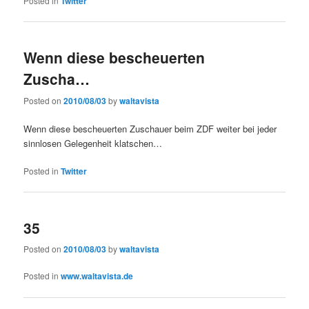
Posted in
Twitter
Wenn diese bescheuerten
Zuscha…
Posted on
2010/08/03
by
waltavista
Wenn diese bescheuerten Zuschauer beim ZDF weiter bei jeder
sinnlosen Gelegenheit klatschen…
Posted in
Twitter
35
Posted on
2010/08/03
by
waltavista
Posted in
www.waltavista.de