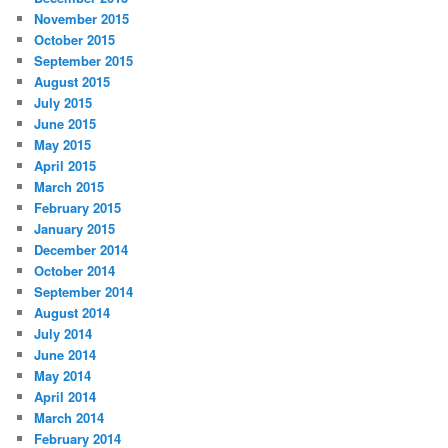
November 2015
October 2015
September 2015
August 2015
July 2015
June 2015
May 2015
April 2015
March 2015
February 2015
January 2015
December 2014
October 2014
September 2014
August 2014
July 2014
June 2014
May 2014
April 2014
March 2014
February 2014