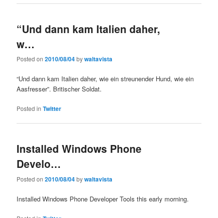
“Und dann kam Italien daher,
w…
Posted on
2010/08/04
by
waltavista
“Und dann kam Italien daher, wie ein streunender Hund, wie ein
Aasfresser”. Britischer Soldat.
Posted in
Twitter
Installed Windows Phone
Develo…
Posted on
2010/08/04
by
waltavista
Installed Windows Phone Developer Tools this early morning.