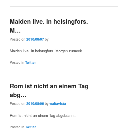
Maiden live. In helsingfors.
M…
Posted on
2010/08/07
by
Maiden live. In helsingfors. Morgen zurueck.
Posted in
Twitter
Rom ist nicht an einem Tag
abg…
Posted on
2010/08/06
by
waltavista
Rom ist nicht an einem Tag abgebrannt.
Posted in
Twitter