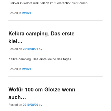
Freibier in kelbra weil fleisch im fuerstenhof nicht durch.
Posted in
Twitter
Kelbra camping. Das erste
klei…
Posted on
2010/08/21
by
Kelbra camping. Das erste kleine des tages.
Posted in
Twitter
Wofür 100 cm Glotze wenn
auch…
Posted on
2010/08/20
by