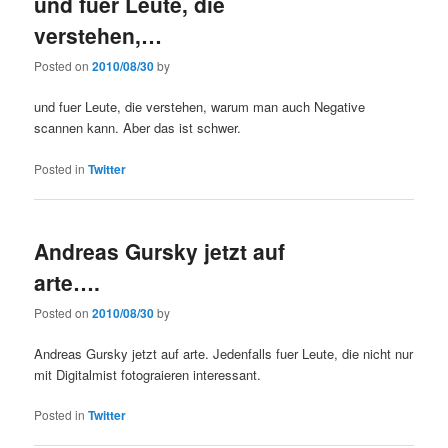
und fuer Leute, die
verstehen,…
Posted on
2010/08/30
by
und fuer Leute, die verstehen, warum man auch Negative
scannen kann. Aber das ist schwer.
Posted in
Twitter
Andreas Gursky jetzt auf
arte….
Posted on
2010/08/30
by
Andreas Gursky jetzt auf arte. Jedenfalls fuer Leute, die nicht nur
mit Digitalmist fotograieren interessant.
Posted in
Twitter