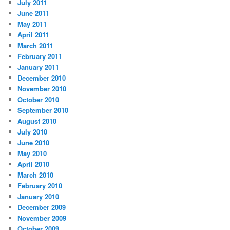
July 2011
June 2011
May 2011
April 2011
March 2011
February 2011
January 2011
December 2010
November 2010
October 2010
September 2010
August 2010
July 2010
June 2010
May 2010
April 2010
March 2010
February 2010
January 2010
December 2009
November 2009
October 2009