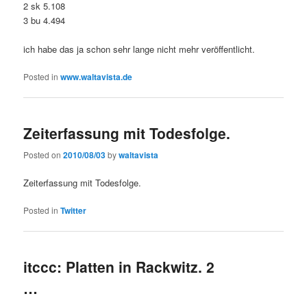
2 sk 5.108
3 bu 4.494
ich habe das ja schon sehr lange nicht mehr veröffentlicht.
Posted in
www.waltavista.de
Zeiterfassung mit Todesfolge.
Posted on
2010/08/03
by
waltavista
Zeiterfassung mit Todesfolge.
Posted in
Twitter
itccc: Platten in Rackwitz. 2
…