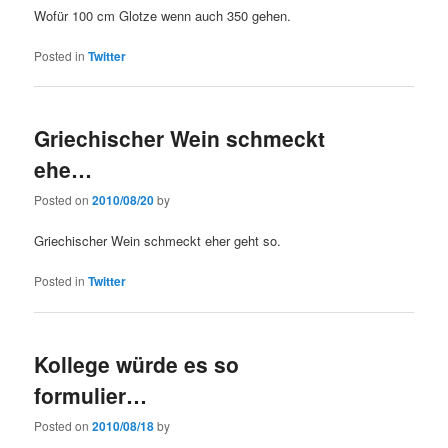
Wofür 100 cm Glotze wenn auch 350 gehen.
Posted in
Twitter
Griechischer Wein schmeckt
ehe…
Posted on
2010/08/20
by
Griechischer Wein schmeckt eher geht so.
Posted in
Twitter
Kollege würde es so
formulier…
Posted on
2010/08/18
by