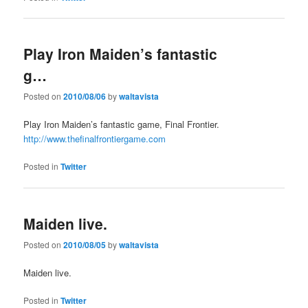
Play Iron Maiden’s fantastic
g…
Posted on
2010/08/06
by
waltavista
Play Iron Maiden’s fantastic game, Final Frontier.
http://www.thefinalfrontiergame.com
Posted in
Twitter
Maiden live.
Posted on
2010/08/05
by
waltavista
Maiden live.
Posted in
Twitter