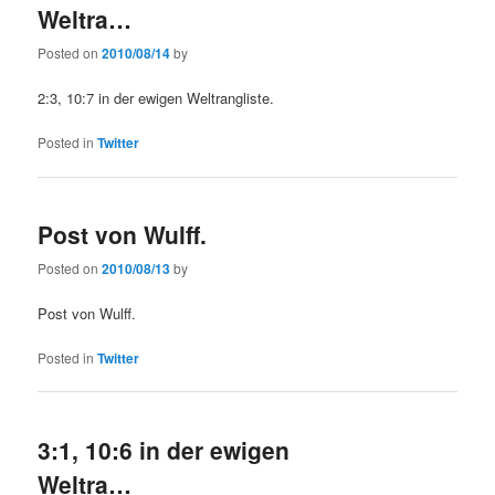
Weltra…
Posted on
2010/08/14
by
2:3, 10:7 in der ewigen Weltrangliste.
Posted in
Twitter
Post von Wulff.
Posted on
2010/08/13
by
Post von Wulff.
Posted in
Twitter
3:1, 10:6 in der ewigen
Weltra…