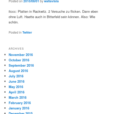
Posted on
2010/08/01
by
waltavista
itccc: Platten in Rackwitz. 2 Versuche zu flicken. Dann eben
ohne Luft. Haette auch in Bitterfeld sein können. Also: Wie
schön.
Posted in
Twitter
ARCHIVES
November 2016
October 2016
September 2016
August 2016
July 2016
June 2016
May 2016
April 2016
March 2016
February 2016
January 2016
December 2015