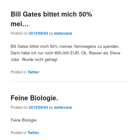
Bill Gates bittet mich 50%
mei…
Posted on
2010/08/04
by
waltavista
Bill Gates bittet mich 50% meines Vermoegens zu spenden.
Dann habe ich nur noch 850.000 EUR. Ok. Besser als Steve
Jobs. Wurde nicht gefragt.
Posted in
Twitter
Feine Biologie.
Posted on
2010/08/04
by
waltavista
Feine Biologie.
Posted in
Twitter