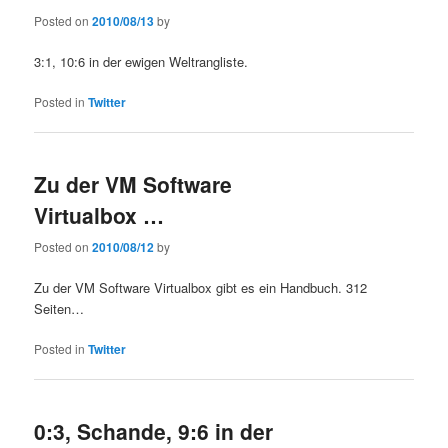
Posted on
2010/08/13
by
3:1, 10:6 in der ewigen Weltrangliste.
Posted in
Twitter
Zu der VM Software
Virtualbox …
Posted on
2010/08/12
by
Zu der VM Software Virtualbox gibt es ein Handbuch. 312
Seiten…
Posted in
Twitter
0:3, Schande, 9:6 in der