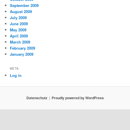
September 2009
August 2009
July 2009
June 2009
May 2009
April 2009
March 2009
February 2009
January 2009
META
Log in
Datenschutz
Proudly powered by WordPress