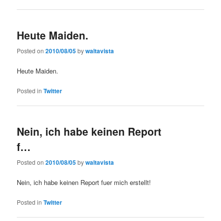
Heute Maiden.
Posted on
2010/08/05
by
waltavista
Heute Maiden.
Posted in
Twitter
Nein, ich habe keinen Report
f…
Posted on
2010/08/05
by
waltavista
Nein, ich habe keinen Report fuer mich erstellt!
Posted in
Twitter