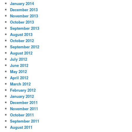
January 2014
December 2013
November 2013
October 2013
September 2013
August 2013
October 2012
September 2012
August 2012
July 2012
June 2012
May 2012
April 2012
March 2012
February 2012
January 2012
December 2011
November 2011
October 2011
September 2011
August 2011