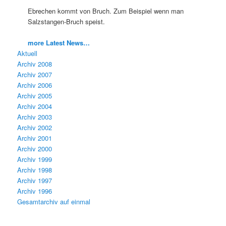
Ebrechen kommt von Bruch. Zum Beispiel wenn man
Salzstangen-Bruch speist.
more Latest News…
Aktuell
Archiv 2008
Archiv 2007
Archiv 2006
Archiv 2005
Archiv 2004
Archiv 2003
Archiv 2002
Archiv 2001
Archiv 2000
Archiv 1999
Archiv 1998
Archiv 1997
Archiv 1996
Gesamtarchiv auf einmal