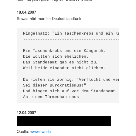
18.04.2007
Sowas hört man im Deutschlandfunk:
Ringelnatz: "Ein Taschenkrebs und ein Känguruh"
-----------------------------------------------
Ein Taschenkrebs und ein Känguruh,

Die wollten sich ehelichen.

Das Standesamt gab es nicht zu,

Weil beide einander nicht glichen.

Da riefen sie zornig: "Verflucht und verdammt

Sei dieser Bürokratismus!"

Und hingen sich auf vor dem Standesamt

An einem Türmechanismus
12.04.2007
Quelle:
www.swr.de