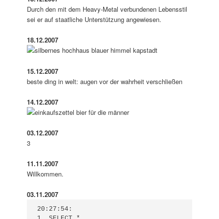
Durch den mit dem Heavy-Metal verbundenen Lebensstil
sei er auf staatliche Unterstützung angewiesen.
18.12.2007
15.12.2007
beste ding in welt: augen vor der wahrheit verschließen
14.12.2007
03.12.2007
3
11.11.2007
Willkommen.
03.11.2007
20:27:54:    

1. SELECT *
