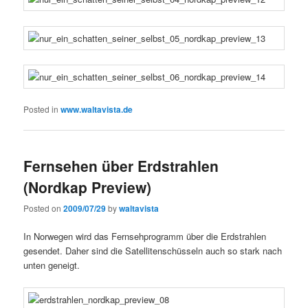
Posted in
www.waltavista.de
Fernsehen über Erdstrahlen
(Nordkap Preview)
Posted on
2009/07/29
by
waltavista
In Norwegen wird das Fernsehprogramm über die Erdstrahlen
gesendet. Daher sind die Satellitenschüsseln auch so stark nach
unten geneigt.