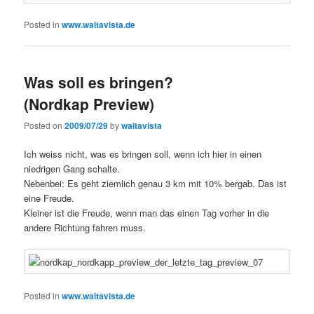
Posted in
www.waltavista.de
Was soll es bringen?
(Nordkap Preview)
Posted on
2009/07/29
by
waltavista
Ich weiss nicht, was es bringen soll, wenn ich hier in einen
niedrigen Gang schalte.
Nebenbei: Es geht ziemlich genau 3 km mit 10% bergab. Das ist
eine Freude.
Kleiner ist die Freude, wenn man das einen Tag vorher in die
andere Richtung fahren muss.
Posted in
www.waltavista.de