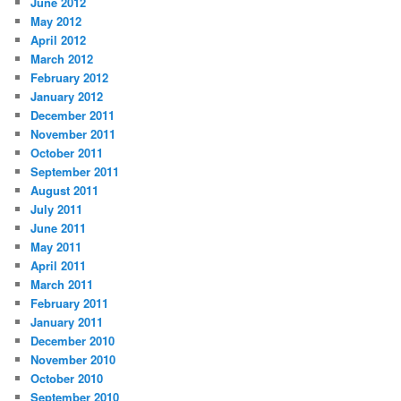
June 2012
May 2012
April 2012
March 2012
February 2012
January 2012
December 2011
November 2011
October 2011
September 2011
August 2011
July 2011
June 2011
May 2011
April 2011
March 2011
February 2011
January 2011
December 2010
November 2010
October 2010
September 2010