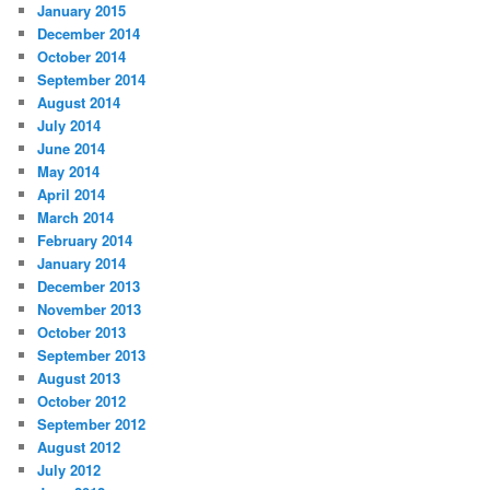
January 2015
December 2014
October 2014
September 2014
August 2014
July 2014
June 2014
May 2014
April 2014
March 2014
February 2014
January 2014
December 2013
November 2013
October 2013
September 2013
August 2013
October 2012
September 2012
August 2012
July 2012