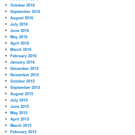
October 2016
September 2016
August 2016
July 2016
June 2016
May 2016
April 2016
March 2016
February 2016
January 2016
December 2015
November 2015
October 2015
September 2015
August 2015
July 2015
June 2015
May 2015
April 2015
March 2015
February 2015