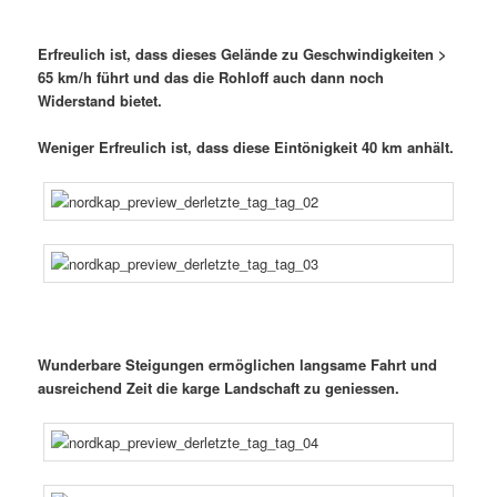
Erfreulich ist, dass dieses Gelände zu Geschwindigkeiten >
65 km/h führt und das die Rohloff auch dann noch
Widerstand bietet.
Weniger Erfreulich ist, dass diese Eintönigkeit 40 km anhält.
Wunderbare Steigungen ermöglichen langsame Fahrt und
ausreichend Zeit die karge Landschaft zu geniessen.