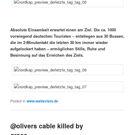
Absolute Einsamkeit erwartet einen am Ziel. Die ca. 1000
vorwiegend deutschen Touristen – entstiegen aus 30 Bussen,
die im 2-Minutentakt die letzten 30 km immer wieder
aufgelockert haben – ermöglichen Stille, Ruhe und
Besinnung auf das Erreichen des Ziels.
Posted in
www.waltavista.de
@olivers cable killed by