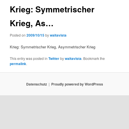
Krieg: Symmetrischer
Krieg, As…
Posted on
2009/10/15
by
waltavista
Krieg: Symmetrischer Krieg, Asymmetrischer Krieg
This entry was posted in
Twitter
by
waltavista
. Bookmark the
permalink
.
Datenschutz
Proudly powered by WordPress