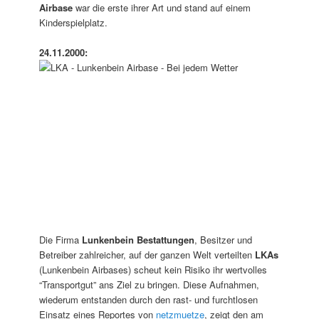
Airbase
war die erste ihrer Art und stand auf einem
Kinderspielplatz.
24.11.2000:
Die Firma
Lunkenbein Bestattungen
, Besitzer und
Betreiber zahlreicher, auf der ganzen Welt verteilten
LKAs
(Lunkenbein Airbases) scheut kein Risiko ihr wertvolles
“Transportgut” ans Ziel zu bringen. Diese Aufnahmen,
wiederum entstanden durch den rast- und furchtlosen
Einsatz eines Reportes von
netzmuetze
, zeigt den am