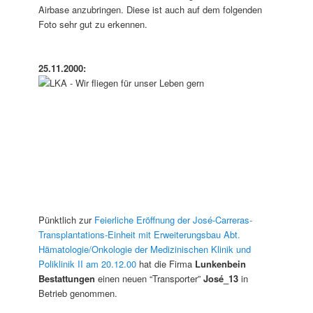
Airbase anzubringen. Diese ist auch auf dem folgenden
Foto sehr gut zu erkennen.
25.11.2000:
Pünktlich zur
Feierliche Eröffnung der José-Carreras-
Transplantations-Einheit mit Erweiterungsbau Abt.
Hämatologie/Onkologie der Medizinischen Klinik und
Poliklinik II am 20.12.00
hat die Firma
Lunkenbein
Bestattungen
einen neuen “Transporter”
José_13
in
Betrieb genommen.