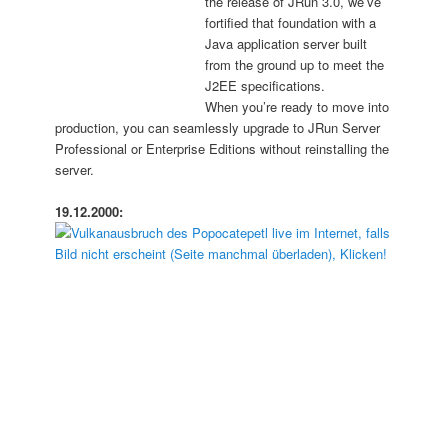
the release of JRun 3.0, we’ve
fortified that foundation with a
Java application server built
from the ground up to meet the
J2EE specifications.
When you’re ready to move into
production, you can seamlessly upgrade to JRun Server
Professional or Enterprise Editions without reinstalling the
server.
19.12.2000: