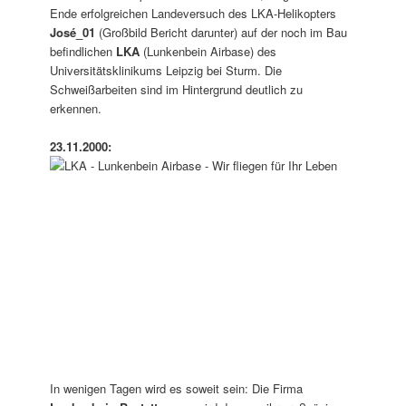
Ende erfolgreichen Landeversuch des LKA-Helikopters
José_01
(Großbild Bericht darunter) auf der noch im Bau
befindlichen
LKA
(Lunkenbein Airbase) des
Universitätsklinikums Leipzig bei Sturm. Die
Schweißarbeiten sind im Hintergrund deutlich zu
erkennen.
23.11.2000:
In wenigen Tagen wird es soweit sein: Die Firma