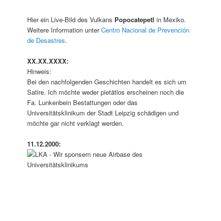
Hier ein Live-Bild des Vulkans
Popocatepetl
in Mexiko.
Weitere Information unter
Centro Nacional de Prevención
de Desastres
.
XX.XX.XXXX:
Hinweis:
Bei den nachfolgenden Geschichten handelt es sich um
Satire. Ich möchte weder pietätlos erscheinen noch die
Fa. Lunkenbein Bestattungen oder das
Universitätsklinikum der Stadt Leipzig schädigen und
möchte gar nicht verklagt werden.
11.12.2000: