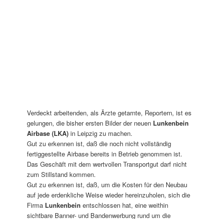
Verdeckt arbeitenden, als Ärzte getarnte, Reportern, ist es
gelungen, die bisher ersten Bilder der neuen
Lunkenbein
Airbase (LKA)
in Leipzig zu machen.
Gut zu erkennen ist, daß die noch nicht vollständig
fertiggestellte Airbase bereits in Betrieb genommen ist.
Das Geschäft mit dem wertvollen Transportgut darf nicht
zum Stillstand kommen.
Gut zu erkennen ist, daß, um die Kosten für den Neubau
auf jede erdenkliche Weise wieder hereinzuholen, sich die
Firma
Lunkenbein
entschlossen hat, eine weithin
sichtbare Banner- und Bandenwerbung rund um die