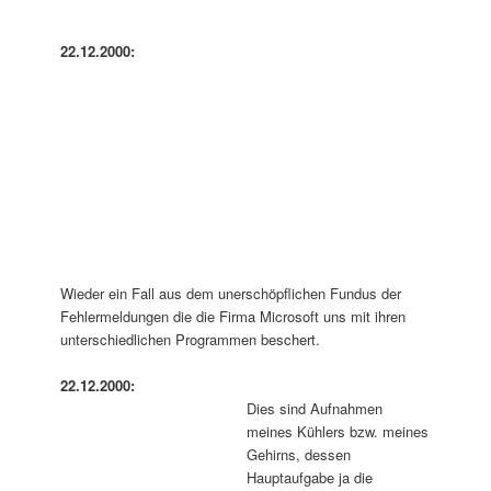
22.12.2000:
Wieder ein Fall aus dem unerschöpflichen Fundus der
Fehlermeldungen die die Firma Microsoft uns mit ihren
unterschiedlichen Programmen beschert.
22.12.2000:
Dies sind Aufnahmen
meines Kühlers bzw. meines
Gehirns, dessen
Hauptaufgabe ja die