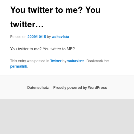
You twitter to me? You
twitter…
Posted on
2009/10/15
by
waltavista
You twitter to me? You twitter to ME?
This entry was posted in
Twitter
by
waltavista
. Bookmark the
permalink
.
Datenschutz
Proudly powered by WordPress