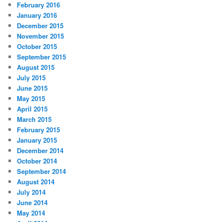
February 2016
January 2016
December 2015
November 2015
October 2015
September 2015
August 2015
July 2015
June 2015
May 2015
April 2015
March 2015
February 2015
January 2015
December 2014
October 2014
September 2014
August 2014
July 2014
June 2014
May 2014