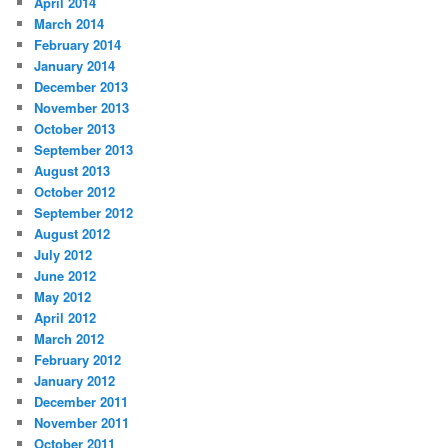
April 2014
March 2014
February 2014
January 2014
December 2013
November 2013
October 2013
September 2013
August 2013
October 2012
September 2012
August 2012
July 2012
June 2012
May 2012
April 2012
March 2012
February 2012
January 2012
December 2011
November 2011
October 2011