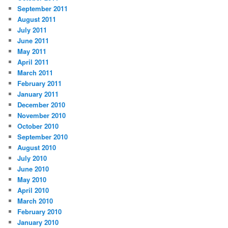
September 2011
August 2011
July 2011
June 2011
May 2011
April 2011
March 2011
February 2011
January 2011
December 2010
November 2010
October 2010
September 2010
August 2010
July 2010
June 2010
May 2010
April 2010
March 2010
February 2010
January 2010