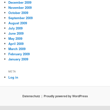
December 2009
November 2009
October 2009
September 2009
August 2009
July 2009
June 2009
May 2009
April 2009
March 2009
February 2009
January 2009
META
Log in
Datenschutz
Proudly powered by WordPress