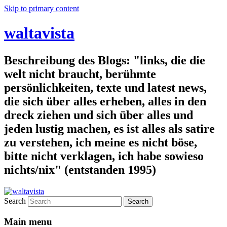
Skip to primary content
waltavista
Beschreibung des Blogs: "links, die die
welt nicht braucht, berühmte
persönlichkeiten, texte und latest news,
die sich über alles erheben, alles in den
dreck ziehen und sich über alles und
jeden lustig machen, es ist alles als satire
zu verstehen, ich meine es nicht böse,
bitte nicht verklagen, ich habe sowieso
nichts/nix" (entstanden 1995)
Search
Main menu