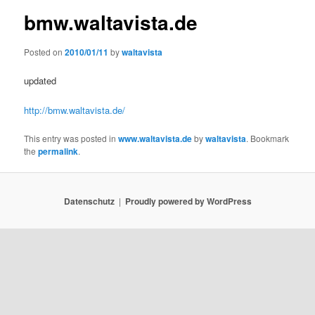
bmw.waltavista.de
Posted on
2010/01/11
by
waltavista
updated
http://bmw.waltavista.de/
This entry was posted in
www.waltavista.de
by
waltavista
. Bookmark
the
permalink
.
Datenschutz
Proudly powered by WordPress