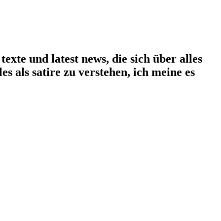
exte und latest news, die sich über alles
les als satire zu verstehen, ich meine es