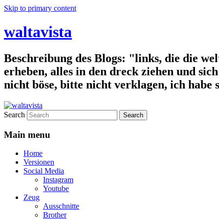
Skip to primary content
waltavista
Beschreibung des Blogs: "links, die die wel
erheben, alles in den dreck ziehen und sich 
nicht böse, bitte nicht verklagen, ich habe
Search
Main menu
Home
Versionen
Social Media
Instagram
Youtube
Zeug
Ausschnitte
Brother