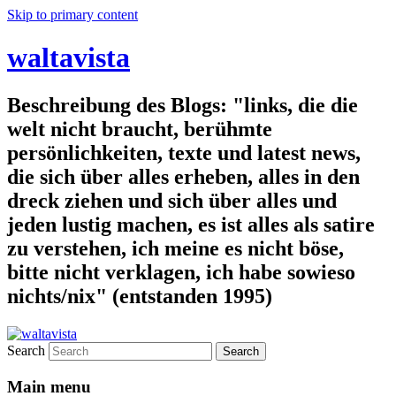
Skip to primary content
waltavista
Beschreibung des Blogs: "links, die die
welt nicht braucht, berühmte
persönlichkeiten, texte und latest news,
die sich über alles erheben, alles in den
dreck ziehen und sich über alles und
jeden lustig machen, es ist alles als satire
zu verstehen, ich meine es nicht böse,
bitte nicht verklagen, ich habe sowieso
nichts/nix" (entstanden 1995)
Search
Main menu