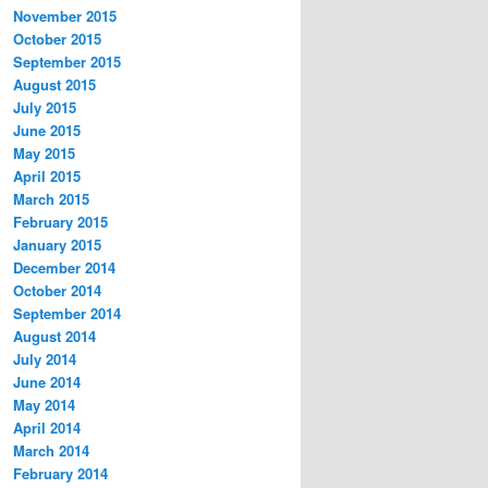
November 2015
October 2015
September 2015
August 2015
July 2015
June 2015
May 2015
April 2015
March 2015
February 2015
January 2015
December 2014
October 2014
September 2014
August 2014
July 2014
June 2014
May 2014
April 2014
March 2014
February 2014