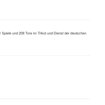
 Spiele und 208 Tore im Trikot und Dienst der deutschen