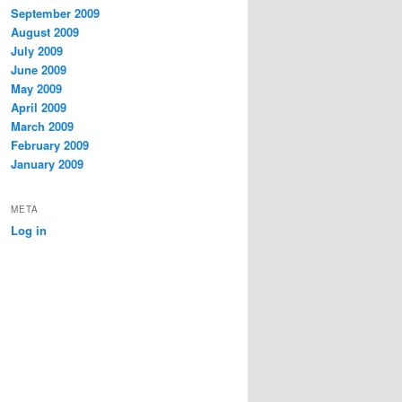
September 2009
August 2009
July 2009
June 2009
May 2009
April 2009
March 2009
February 2009
January 2009
META
Log in