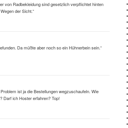
er von Radbekleidung sind gesetzlich verpflichtet hinten
 Wegen der Sicht.“
gefunden. Da müßte aber noch so ein Hühnerbein sein.“
 Problem ist ja die Bestellungen wegzuschaufeln. Wie
Darf ich Hoster erfahren? Top!