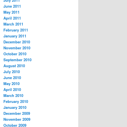
July 2011
June 2011
May 2011
April 2011
March 2011
February 2011
January 2011
December 2010
November 2010
October 2010
September 2010
August 2010
July 2010
June 2010
May 2010
April 2010
March 2010
February 2010
January 2010
December 2009
November 2009
October 2009