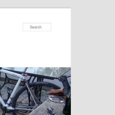
Search