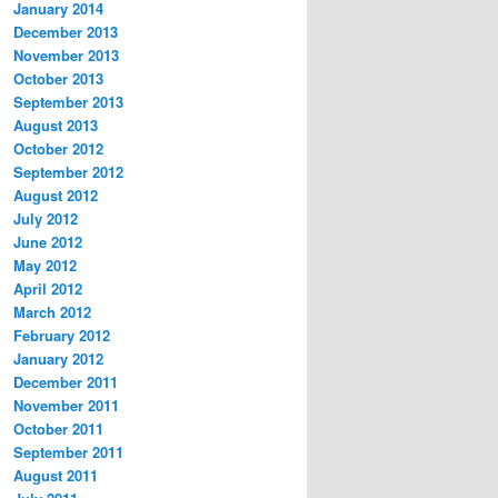
January 2014
December 2013
November 2013
October 2013
September 2013
August 2013
October 2012
September 2012
August 2012
July 2012
June 2012
May 2012
April 2012
March 2012
February 2012
January 2012
December 2011
November 2011
October 2011
September 2011
August 2011