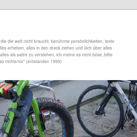
die die welt nicht braucht, berühmte persönlichkeiten, texte
lles erheben, alles in den dreck ziehen und sich über alles
alles als satire zu verstehen, ich meine es nicht böse, bitte
so nichts/nix" (entstanden 1995)