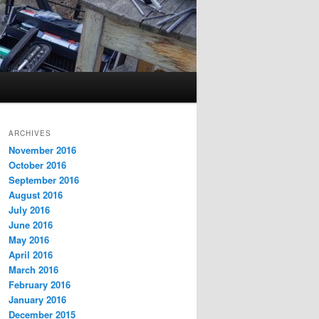
ARCHIVES
November 2016
October 2016
September 2016
August 2016
July 2016
June 2016
May 2016
April 2016
March 2016
February 2016
January 2016
December 2015