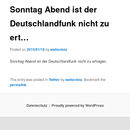
Sonntag Abend ist der
Deutschlandfunk nicht zu
ert…
Posted on
2015/01/18
by
waltavista
Sonntag Abend ist der Deutschlandfunk nicht zu ertragen.
This entry was posted in
Twitter
by
waltavista
. Bookmark the
permalink
.
Datenschutz
Proudly powered by WordPress