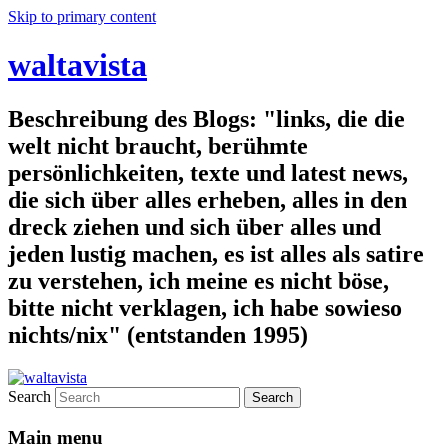
Skip to primary content
waltavista
Beschreibung des Blogs: "links, die die
welt nicht braucht, berühmte
persönlichkeiten, texte und latest news,
die sich über alles erheben, alles in den
dreck ziehen und sich über alles und
jeden lustig machen, es ist alles als satire
zu verstehen, ich meine es nicht böse,
bitte nicht verklagen, ich habe sowieso
nichts/nix" (entstanden 1995)
Search
Main menu