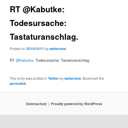
RT @Kabutke:
Todesursache:
Tastaturanschlag.
Posted on
2014/10/11
by
waltavista
RT
@Kabutke
: Todesursache: Tastaturanschlag.
This entry was posted in
Twitter
by
waltavista
. Bookmark the
permalink
.
Datenschutz
Proudly powered by WordPress