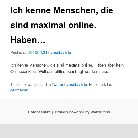
Ich kenne Menschen, die
sind maximal online.
Haben…
Posted on
2013/11/21
by
waltavista
Ich kenne Menschen, die sind maximal online. Haben aber kein
Onlinebanking. Weil das offline beantragt werden muss.
This entry was posted in
Twitter
by
waltavista
. Bookmark the
permalink
.
Datenschutz
Proudly powered by WordPress