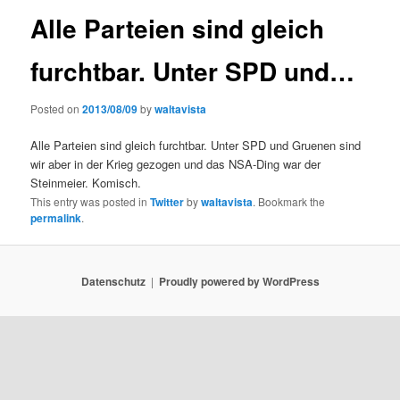
Alle Parteien sind gleich
furchtbar. Unter SPD und…
Posted on
2013/08/09
by
waltavista
Alle Parteien sind gleich furchtbar. Unter SPD und Gruenen sind
wir aber in der Krieg gezogen und das NSA-Ding war der
Steinmeier. Komisch.
This entry was posted in
Twitter
by
waltavista
. Bookmark the
permalink
.
Datenschutz
Proudly powered by WordPress