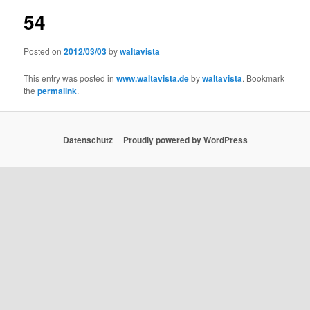
54
Posted on
2012/03/03
by
waltavista
This entry was posted in
www.waltavista.de
by
waltavista
. Bookmark
the
permalink
.
Datenschutz
Proudly powered by WordPress