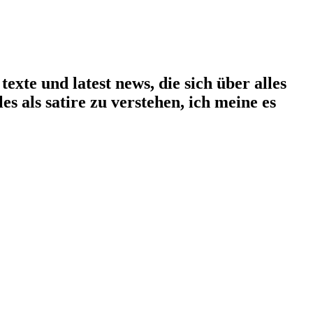
exte und latest news, die sich über alles
les als satire zu verstehen, ich meine es