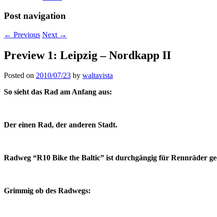
Post navigation
←
Previous
Next
→
Preview 1: Leipzig – Nordkapp II
Posted on
2010/07/23
by
waltavista
So sieht das Rad am Anfang aus:
Der einen Rad, der anderen Stadt.
Radweg “R10 Bike the Baltic” ist durchgängig für Rennräder ge
Grimmig ob des Radwegs: