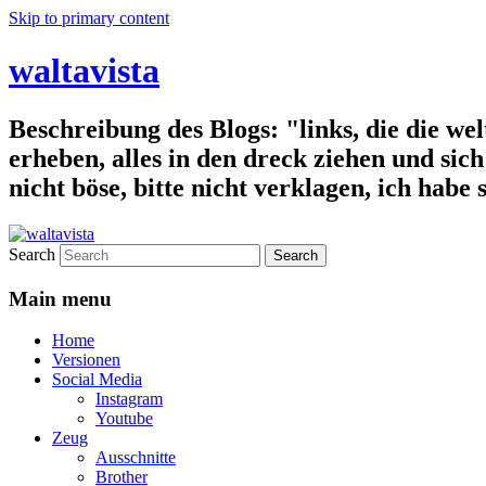
Skip to primary content
waltavista
Beschreibung des Blogs: "links, die die wel
erheben, alles in den dreck ziehen und sich 
nicht böse, bitte nicht verklagen, ich habe
Search
Main menu
Home
Versionen
Social Media
Instagram
Youtube
Zeug
Ausschnitte
Brother