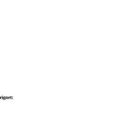
eignet: