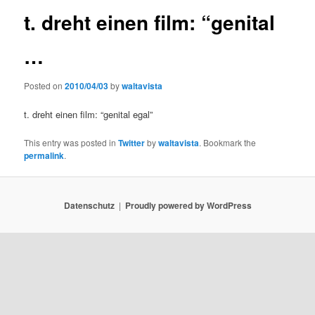
t. dreht einen film: “genital
…
Posted on
2010/04/03
by
waltavista
t. dreht einen film: “genital egal”
This entry was posted in
Twitter
by
waltavista
. Bookmark the
permalink
.
Datenschutz
Proudly powered by WordPress