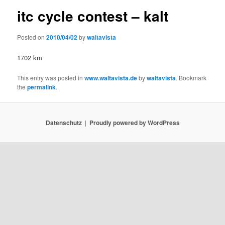
itc cycle contest – kalt
Posted on
2010/04/02
by
waltavista
1702 km
This entry was posted in
www.waltavista.de
by
waltavista
. Bookmark
the
permalink
.
Datenschutz
Proudly powered by WordPress