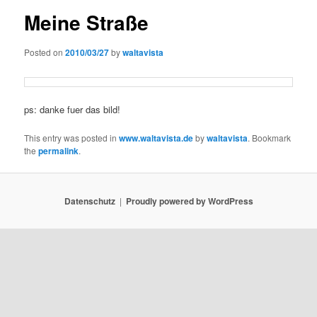
Meine Straße
Posted on
2010/03/27
by
waltavista
ps: danke fuer das bild!
This entry was posted in
www.waltavista.de
by
waltavista
. Bookmark
the
permalink
.
Datenschutz
Proudly powered by WordPress