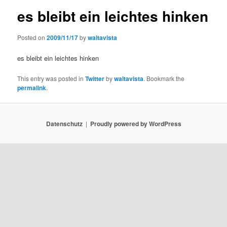
es bleibt ein leichtes hinken
Posted on
2009/11/17
by
waltavista
es bleibt ein leichtes hinken
This entry was posted in
Twitter
by
waltavista
. Bookmark the
permalink
.
Datenschutz
Proudly powered by WordPress