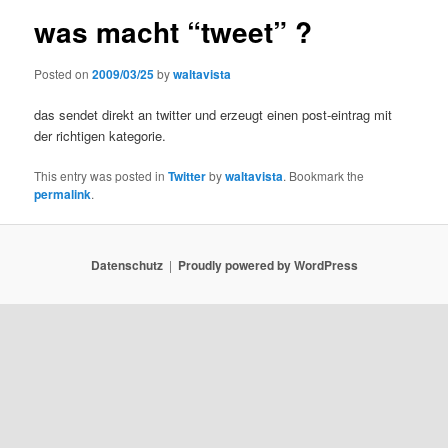
was macht “tweet” ?
Posted on
2009/03/25
by
waltavista
das sendet direkt an twitter und erzeugt einen post-eintrag mit
der richtigen kategorie.
This entry was posted in
Twitter
by
waltavista
. Bookmark the
permalink
.
Datenschutz
Proudly powered by WordPress