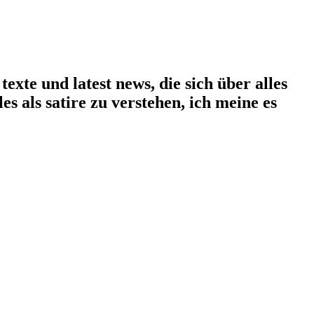
exte und latest news, die sich über alles
les als satire zu verstehen, ich meine es