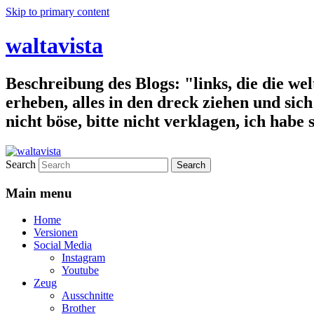
Skip to primary content
waltavista
Beschreibung des Blogs: "links, die die wel
erheben, alles in den dreck ziehen und sich 
nicht böse, bitte nicht verklagen, ich habe
Search
Main menu
Home
Versionen
Social Media
Instagram
Youtube
Zeug
Ausschnitte
Brother