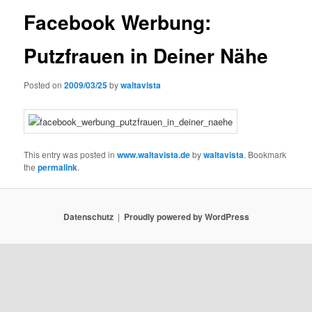
Facebook Werbung:
Putzfrauen in Deiner Nähe
Posted on
2009/03/25
by
waltavista
This entry was posted in
www.waltavista.de
by
waltavista
. Bookmark
the
permalink
.
Datenschutz
Proudly powered by WordPress