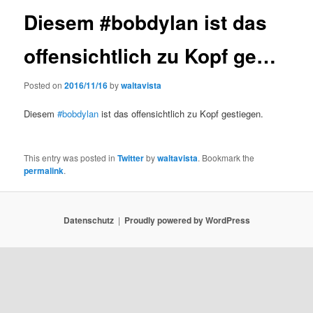
Diesem #bobdylan ist das
offensichtlich zu Kopf ge…
Posted on
2016/11/16
by
waltavista
Diesem
#bobdylan
ist das offensichtlich zu Kopf gestiegen.
This entry was posted in
Twitter
by
waltavista
. Bookmark the
permalink
.
Datenschutz
Proudly powered by WordPress