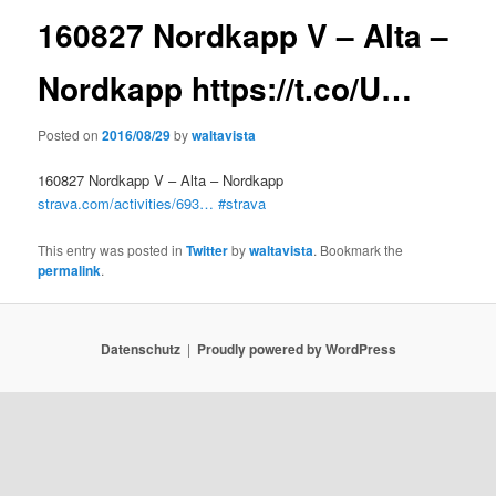
160827 Nordkapp V – Alta –
Nordkapp https://t.co/U…
Posted on
2016/08/29
by
waltavista
160827 Nordkapp V – Alta – Nordkapp
strava.com/activities/693…
#strava
This entry was posted in
Twitter
by
waltavista
. Bookmark the
permalink
.
Datenschutz
Proudly powered by WordPress