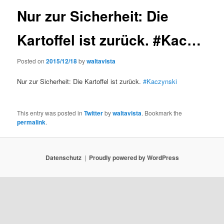
Nur zur Sicherheit: Die
Kartoffel ist zurück. #Kac…
Posted on
2015/12/18
by
waltavista
Nur zur Sicherheit: Die Kartoffel ist zurück.
#Kaczynski
This entry was posted in
Twitter
by
waltavista
. Bookmark the
permalink
.
Datenschutz
Proudly powered by WordPress