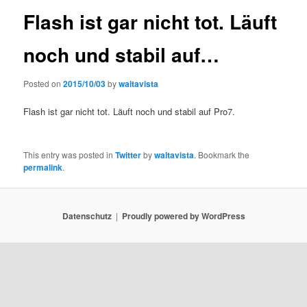
Flash ist gar nicht tot. Läuft
noch und stabil auf…
Posted on
2015/10/03
by
waltavista
Flash ist gar nicht tot. Läuft noch und stabil auf Pro7.
This entry was posted in
Twitter
by
waltavista
. Bookmark the
permalink
.
Datenschutz
Proudly powered by WordPress