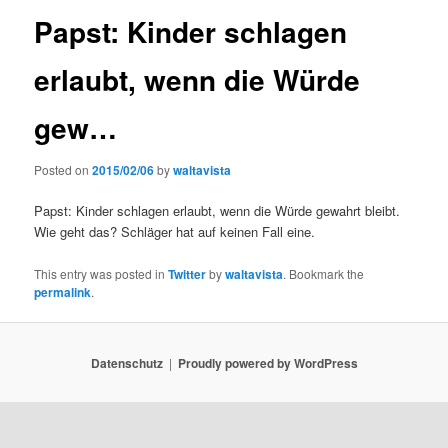
Papst: Kinder schlagen
erlaubt, wenn die Würde
gew…
Posted on
2015/02/06
by
waltavista
Papst: Kinder schlagen erlaubt, wenn die Würde gewahrt bleibt.
Wie geht das? Schläger hat auf keinen Fall eine.
This entry was posted in
Twitter
by
waltavista
. Bookmark the
permalink
.
Datenschutz
Proudly powered by WordPress