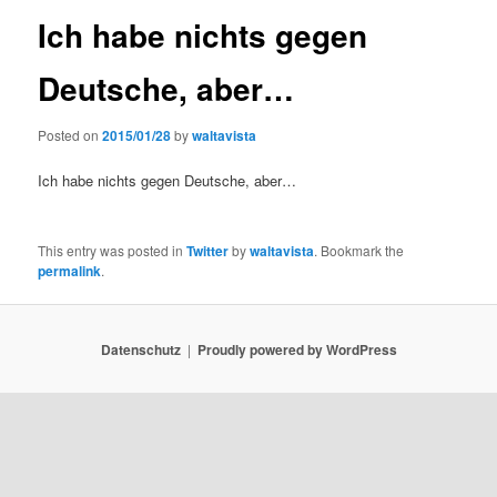
Ich habe nichts gegen
Deutsche, aber…
Posted on
2015/01/28
by
waltavista
Ich habe nichts gegen Deutsche, aber…
This entry was posted in
Twitter
by
waltavista
. Bookmark the
permalink
.
Datenschutz
Proudly powered by WordPress