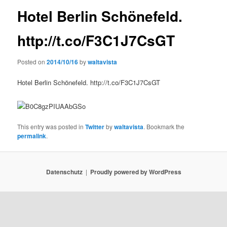
Hotel Berlin Schönefeld.
http://t.co/F3C1J7CsGT
Posted on
2014/10/16
by
waltavista
Hotel Berlin Schönefeld. http://t.co/F3C1J7CsGT
This entry was posted in
Twitter
by
waltavista
. Bookmark the
permalink
.
Datenschutz
Proudly powered by WordPress