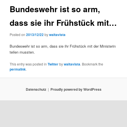
Bundeswehr ist so arm,
dass sie ihr Frühstück mit…
Posted on
2013/12/22
by
waltavista
Bundeswehr ist so arm, dass sie ihr Frühstück mit der Ministerin
teilen mussten.
This entry was posted in
Twitter
by
waltavista
. Bookmark the
permalink
.
Datenschutz
Proudly powered by WordPress