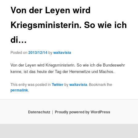
Von der Leyen wird
Kriegsministerin. So wie ich
di…
Posted on
2013/12/14
by
waltavista
Von der Leyen wird Kriegsministerin. So wie ich die Bundeswehr
kenne, ist das heute der Tag der Herrenwitze und Machos.
This entry was posted in
Twitter
by
waltavista
. Bookmark the
permalink
.
Datenschutz
Proudly powered by WordPress