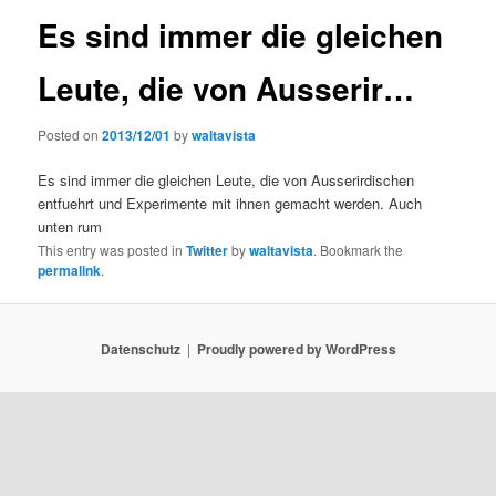
Es sind immer die gleichen
Leute, die von Ausserir…
Posted on
2013/12/01
by
waltavista
Es sind immer die gleichen Leute, die von Ausserirdischen
entfuehrt und Experimente mit ihnen gemacht werden. Auch
unten rum
This entry was posted in
Twitter
by
waltavista
. Bookmark the
permalink
.
Datenschutz
Proudly powered by WordPress