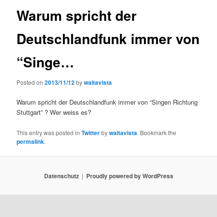
Warum spricht der
Deutschlandfunk immer von
“Singe…
Posted on
2013/11/12
by
waltavista
Warum spricht der Deutschlandfunk immer von “Singen Richtung
Stuttgart” ? Wer weiss es?
This entry was posted in
Twitter
by
waltavista
. Bookmark the
permalink
.
Datenschutz
Proudly powered by WordPress