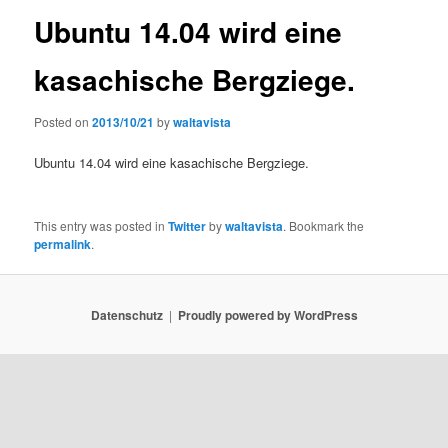
Ubuntu 14.04 wird eine
kasachische Bergziege.
Posted on
2013/10/21
by
waltavista
Ubuntu 14.04 wird eine kasachische Bergziege.
This entry was posted in
Twitter
by
waltavista
. Bookmark the
permalink
.
Datenschutz
Proudly powered by WordPress