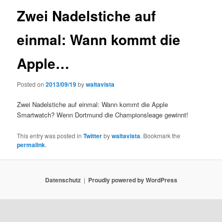
Zwei Nadelstiche auf
einmal: Wann kommt die
Apple…
Posted on
2013/09/19
by
waltavista
Zwei Nadelstiche auf einmal: Wann kommt die Apple
Smartwatch? Wenn Dortmund die Championsleage gewinnt!
This entry was posted in
Twitter
by
waltavista
. Bookmark the
permalink
.
Datenschutz
Proudly powered by WordPress